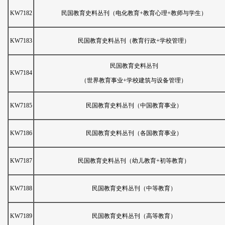
KW7182
民国教育史料丛刊（电化教育+教育心理+教师与学生）
KW7183
民国教育史料丛刊（教育行政+学校管理）
民国教育史料丛刊
KW7184
（世界教育事业+学校建筑与设备管理）
KW7185
民国教育史料丛刊（中国教育事业）
KW7186
民国教育史料丛刊（各国教育事业）
KW7187
民国教育史料丛刊（幼儿教育+初等教育）
KW7188
民国教育史料丛刊（中等教育）
KW7189
民国教育史料丛刊（高等教育）