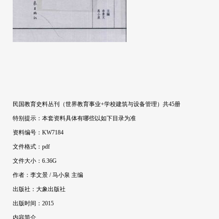
民国教育史料丛刊（世界教育事业+学校建筑与设备管理）共45册
特别提示：本套资料具体有哪些以如下目录为准
资料编号：KW7184
文件格式：pdf
文件大小：6.36G
作者：李文景 / 马小泉 主编
出版社：大象出版社
出版时间：2015
内容简介