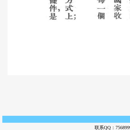
联系QQ：756899