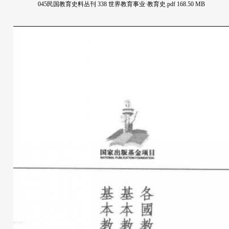
045民国教育史料丛刊 338 世界教育事业·教育史.pdf 168.50 MB