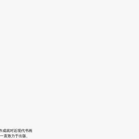
作成就对近现代书画
一直致力于出版、