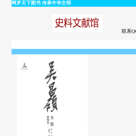
网罗天下图书 传承中华文明
联系QQ