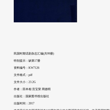
民国时期话剧杂志汇编(共99册)
特别提示：缺第17册
资料编号：KW7126
文件格式：pdf
文件大小：23.2G
作者：田本相 宫宝荣 周德明
出版社：国家图书馆出版社
出版时间：2017