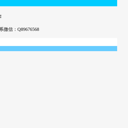
!
系微信：Q89676568