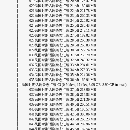
│ 019民国时期话剧杂志汇编.20.pdf 176.47 MB
│ 020民国时期话剧杂志汇编.21.pdf 189.06 MB
│ 021民国时期话剧杂志汇编.22.pdf 221.78 MB
│ 022民国时期话剧杂志汇编.23.pdf 269.33 MB
│ 023民国时期话剧杂志汇编.24.pdf 225.92 MB
│ 024民国时期话剧杂志汇编.25.pdf 285.43 MB
│ 025民国时期话剧杂志汇编.26.pdf 243.11 MB
│ 026民国时期话剧杂志汇编.27.pdf 189.82 MB
│ 027民国时期话剧杂志汇编.28.pdf 268.38 MB
│ 028民国时期话剧杂志汇编.29.pdf 263.83 MB
│ 029民国时期话剧杂志汇编.30.pdf 227.74 MB
│ 030民国时期话剧杂志汇编.31.pdf 233.79 MB
│ 031民国时期话剧杂志汇编.32.pdf 240.32 MB
│ 032民国时期话剧杂志汇编.33.pdf 294.61 MB
│ 033民国时期话剧杂志汇编.34.pdf 273.33 MB
│ 034民国时期话剧杂志汇编.35.pdf 224.36 MB
│ 035民国时期话剧杂志汇编.36.pdf 162.91 MB
├─民国时期话剧杂志汇编-03 (0 folders, 17 files, 3.99 GB, 3.99 GB in total.)
│ 036民国时期话剧杂志汇编.37.pdf 218.96 MB
│ 037民国时期话剧杂志汇编.38.pdf 214.83 MB
│ 038民国时期话剧杂志汇编.39.pdf 271.39 MB
│ 039民国时期话剧杂志汇编.40.pdf 265.51 MB
│ 040民国时期话剧杂志汇编.41.pdf 186.57 MB
│ 041民国时期话剧杂志汇编.42.pdf 305.06 MB
│ 042民国时期话剧杂志汇编.43.pdf 260.23 MB
│ 043民国时期话剧杂志汇编.44.pdf 289.96 MB
│ 044民国时期话剧杂志汇编.45.pdf 182.54 MB