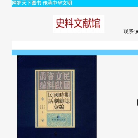
网罗天下图书 传承中华文明
联系QQ