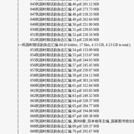
│ 045民国时期话剧杂志汇编.46.pdf 201.12 MB
│ 046民国时期话剧杂志汇编.47.pdf 273.73 MB
│ 047民国时期话剧杂志汇编.48.pdf 218.33 MB
│ 048民国时期话剧杂志汇编.49.pdf 262.64 MB
│ 049民国时期话剧杂志汇编.50.pdf 251.90 MB
│ 050民国时期话剧杂志汇编.51.pdf 239.03 MB
│ 051民国时期话剧杂志汇编.52.pdf 218.16 MB
│ 052民国时期话剧杂志汇编.53.pdf 228.06 MB
├─民国时期话剧杂志汇编-04 (0 folders, 17 files, 4.13 GB, 4.13 GB in total.)
│ 053民国时期话剧杂志汇编.54.pdf 153.09 MB
│ 054民国时期话剧杂志汇编.55.pdf 213.67 MB
│ 055民国时期话剧杂志汇编.56.pdf 244.03 MB
│ 056民国时期话剧杂志汇编.57.pdf 245.45 MB
│ 057民国时期话剧杂志汇编.58.pdf 259.07 MB
│ 058民国时期话剧杂志汇编.59.pdf 234.12 MB
│ 059民国时期话剧杂志汇编.60.pdf 303.24 MB
│ 060民国时期话剧杂志汇编.61.pdf 312.84 MB
│ 061民国时期话剧杂志汇编.62.pdf 163.83 MB
│ 062民国时期话剧杂志汇编.63.pdf 249.32 MB
│ 063民国时期话剧杂志汇编.64.pdf 328.37 MB
│ 064民国时期话剧杂志汇编.65.pdf 284.77 MB
│ 065民国时期话剧杂志汇编.66.pdf 194.88 MB
│ 066民国时期话剧杂志汇编.67.pdf 180.38 MB
│ 067民国时期话剧杂志汇编_第068册_田本相等主编_国家图书馆出版社2017_14
│ 068民国时期话剧杂志汇编.69.pdf 320.37 MB
│ 069民国时期话剧杂志汇编.70.pdf 292.67 MB