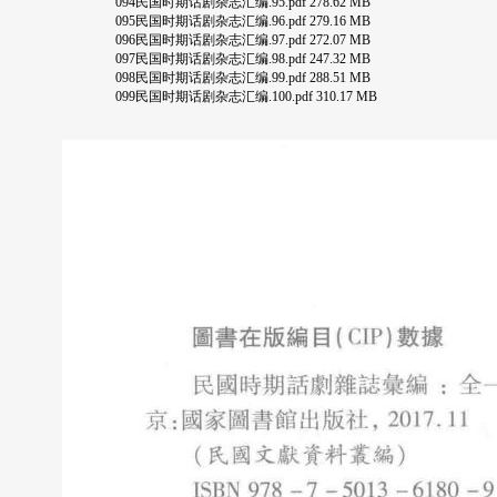
094民国时期话剧杂志汇编.95.pdf 278.62 MB
095民国时期话剧杂志汇编.96.pdf 279.16 MB
096民国时期话剧杂志汇编.97.pdf 272.07 MB
097民国时期话剧杂志汇编.98.pdf 247.32 MB
098民国时期话剧杂志汇编.99.pdf 288.51 MB
099民国时期话剧杂志汇编.100.pdf 310.17 MB