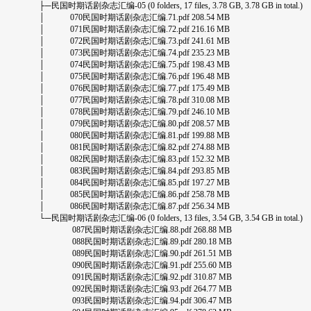
├─民国时期话剧杂志汇编-05 (0 folders, 17 files, 3.78 GB, 3.78 GB in total.)
│ 070民国时期话剧杂志汇编.71.pdf 208.54 MB
│ 071民国时期话剧杂志汇编.72.pdf 216.16 MB
│ 072民国时期话剧杂志汇编.73.pdf 241.61 MB
│ 073民国时期话剧杂志汇编.74.pdf 235.23 MB
│ 074民国时期话剧杂志汇编.75.pdf 198.43 MB
│ 075民国时期话剧杂志汇编.76.pdf 196.48 MB
│ 076民国时期话剧杂志汇编.77.pdf 175.49 MB
│ 077民国时期话剧杂志汇编.78.pdf 310.08 MB
│ 078民国时期话剧杂志汇编.79.pdf 246.10 MB
│ 079民国时期话剧杂志汇编.80.pdf 208.57 MB
│ 080民国时期话剧杂志汇编.81.pdf 199.88 MB
│ 081民国时期话剧杂志汇编.82.pdf 274.88 MB
│ 082民国时期话剧杂志汇编.83.pdf 152.32 MB
│ 083民国时期话剧杂志汇编.84.pdf 293.85 MB
│ 084民国时期话剧杂志汇编.85.pdf 197.27 MB
│ 085民国时期话剧杂志汇编.86.pdf 258.78 MB
│ 086民国时期话剧杂志汇编.87.pdf 256.34 MB
└─民国时期话剧杂志汇编-06 (0 folders, 13 files, 3.54 GB, 3.54 GB in total.)
087民国时期话剧杂志汇编.88.pdf 268.88 MB
088民国时期话剧杂志汇编.89.pdf 280.18 MB
089民国时期话剧杂志汇编.90.pdf 261.51 MB
090民国时期话剧杂志汇编.91.pdf 255.60 MB
091民国时期话剧杂志汇编.92.pdf 310.87 MB
092民国时期话剧杂志汇编.93.pdf 264.77 MB
093民国时期话剧杂志汇编.94.pdf 306.47 MB