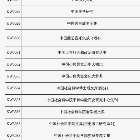
KW3628
中国美学研究
KW3629
中国民间故事全集
KW3630
中国曲艺音乐集成（增补）
KW3631
中国上古社会和政治研究丛书
KW3632
中国少数民族历史人物志
KW3633
中国少数民族文化大辞典
KW3634
中国社会科学博士后文库(部分)
KW3635
中国社会科学院甲骨学殷商史研究中心集刊
KW3636
中国社会科学院老学者文库
KW3637
中国社会科学院文库(历史考古研究系列)
KW3638
中国社会科学院学部委员专题文集