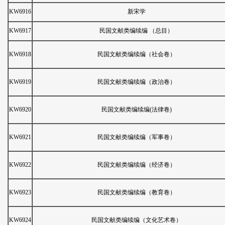
KW6916
新宋学
KW6917
民国文献类编续编 （总目）
KW6918
民国文献类编续编（社会卷）
KW6919
民国文献类编续编（政治卷）
KW6920
民国文献类编续编(法律卷)
KW6921
民国文献类编续编（军事卷）
KW6922
民国文献类编续编（经济卷）
KW6923
民国文献类编续编（教育卷）
KW6924
民国文献类编续编（文化艺术卷）