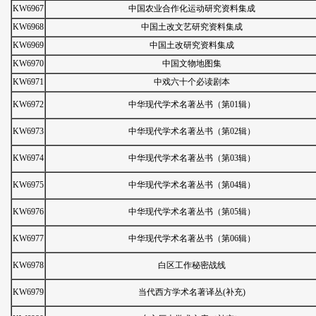
KW6967
中国农业合作化运动研究资料集成
KW6968
中国土改文艺研究资料集成
KW6969
中国土改研究资料集成
KW6970
中国文物地图集
KW6971
中戏六十个必读剧本
KW6972
中华现代学术名著丛书（第01辑）
KW6973
中华现代学术名著丛书（第02辑）
KW6974
中华现代学术名著丛书（第03辑）
KW6975
中华现代学术名著丛书（第04辑）
KW6976
中华现代学术名著丛书（第05辑）
KW6977
中华现代学术名著丛书（第06辑）
KW6978
白区工作秘密战线
KW6979
当代西方学术名著译丛(补充)