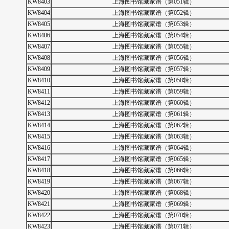
KW8403
上海图书馆藏家谱（第051辑）
KW8404
上海图书馆藏家谱（第052辑）
KW8405
上海图书馆藏家谱（第053辑）
KW8406
上海图书馆藏家谱（第054辑）
KW8407
上海图书馆藏家谱（第055辑）
KW8408
上海图书馆藏家谱（第056辑）
KW8409
上海图书馆藏家谱（第057辑）
KW8410
上海图书馆藏家谱（第058辑）
KW8411
上海图书馆藏家谱（第059辑）
KW8412
上海图书馆藏家谱（第060辑）
KW8413
上海图书馆藏家谱（第061辑）
KW8414
上海图书馆藏家谱（第062辑）
KW8415
上海图书馆藏家谱（第063辑）
KW8416
上海图书馆藏家谱（第064辑）
KW8417
上海图书馆藏家谱（第065辑）
KW8418
上海图书馆藏家谱（第066辑）
KW8419
上海图书馆藏家谱（第067辑）
KW8420
上海图书馆藏家谱（第068辑）
KW8421
上海图书馆藏家谱（第069辑）
KW8422
上海图书馆藏家谱（第070辑）
KW8423
上海图书馆藏家谱（第071辑）