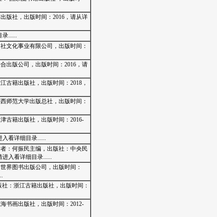
出版社，出版时间：2016，请从详
....
日创社文化事业有限公司，出版时间：
合出版公司，出版时间：2016，请
江古籍出版社，出版时间：2018，
：陕西师范大学出版总社，出版时间：
津古籍出版社，出版时间：2016-
详细目录......
，作者：何振民主编，出版社：中央民
看详细目录......
社：世界图书出版公司，出版时间：
.
出版社：浙江古籍出版社，出版时间：
海书画出版社，出版时间：2012-