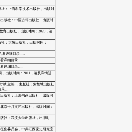
出版社：上海科学技术出版社，出版时
理，出版社：中医古籍出版社，出版时
教育出版社，出版时间：2020，请
出版社：大象出版社，出版时间：
详细目录......
细目录......
细目录......
司，出版时间：2011，请从详情进
海、方斌 主编 ，出版社：紫禁城出版社
....
编，出版社：上海书画出版社，出版时
社：北京十月文艺出版社，出版时间：
，出版社：武汉大学出版社，出版时
资料征集委员会，中共江西党史研究室