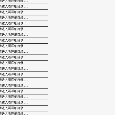
入看详细目录......
入看详细目录......
入看详细目录......
入看详细目录......
入看详细目录......
入看详细目录......
入看详细目录......
入看详细目录......
入看详细目录......
入看详细目录......
入看详细目录......
入看详细目录......
入看详细目录......
入看详细目录......
入看详细目录......
入看详细目录......
入看详细目录......
入看详细目录......
入看详细目录......
入看详细目录......
入看详细目录......