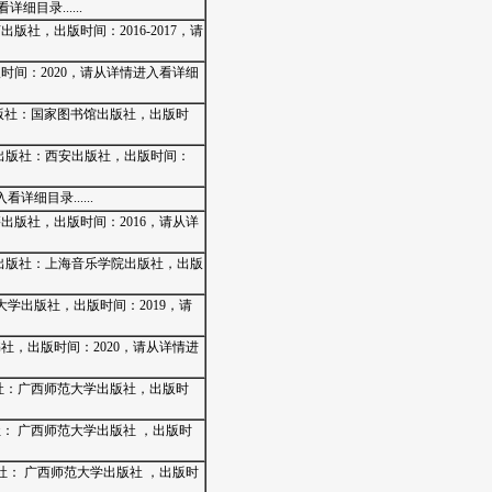
细目录......
版社，出版时间：2016-2017，请
时间：2020，请从详情进入看详细
，出版社：国家图书馆出版社，出版时
，出版社：西安出版社，出版时间：
详细目录......
出版社，出版时间：2016，请从详
出版社：上海音乐学院出版社，出版
大学出版社，出版时间：2019，请
社，出版时间：2020，请从详情进
版社：广西师范大学出版社，出版时
社： 广西师范大学出版社 ，出版时
版社： 广西师范大学出版社 ，出版时