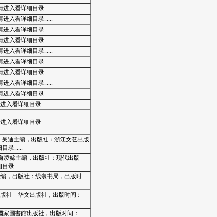
入看详细目录......
入看详细目录......
入看详细目录......
入看详细目录......
入看详细目录......
入看详细目录......
入看详细目录......
入看详细目录......
入看详细目录......
看详细目录......
看详细目录......
驹，吴迪主编，出版社：浙江文艺出版
.....
 俞凌媂主编，出版社：现代出版
.....
委会编，出版社：线装书局，出版时
，出版社：华文出版社，出版时间：
社：國家圖書館出版社，出版时间：