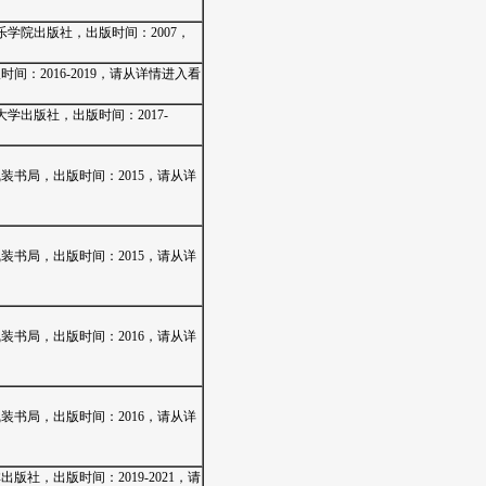
乐学院出版社，出版时间：2007，
间：2016-2019，请从详情进入看
学出版社，出版时间：2017-
装书局，出版时间：2015，请从详
装书局，出版时间：2015，请从详
装书局，出版时间：2016，请从详
装书局，出版时间：2016，请从详
版社，出版时间：2019-2021，请