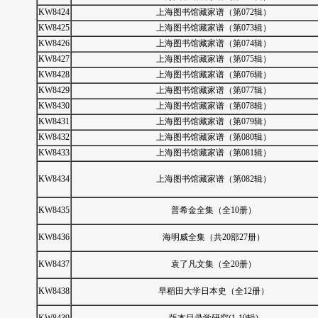
KW8424
上海图书馆藏家谱（第072辑）
KW8425
上海图书馆藏家谱（第073辑）
KW8426
上海图书馆藏家谱（第074辑）
KW8427
上海图书馆藏家谱（第075辑）
KW8428
上海图书馆藏家谱（第076辑）
KW8429
上海图书馆藏家谱（第077辑）
KW8430
上海图书馆藏家谱（第078辑）
KW8431
上海图书馆藏家谱（第079辑）
KW8432
上海图书馆藏家谱（第080辑）
KW8433
上海图书馆藏家谱（第081辑）
KW8434
上海图书馆藏家谱（第082辑）
KW8435
普希金全集（全10册）
KW8436
海明威全集（共20部27册）
KW8437
袁了凡文集（全20册）
KW8438
早稻田大学日本史（全12册）