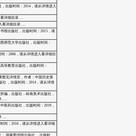
，出版时间：2014，请从详情进入
细目录......
详细目录......
书馆出版社，出版时间：2015，请
：广西师范大学出版社，出版时间：
时间：2006，请从详情进入看详细目
广东高等教育出版社，出版时间：
效果图见详情页，作者：中国历史第
版社 ，出版时间：2014，请从详情
研究所编，出版社：岭南美术出版社，
...
中医药出版社，出版时间：2019，
...
时间：2016，请从详情进入看详细
出版社： 国家图书馆出版社 ，出版时