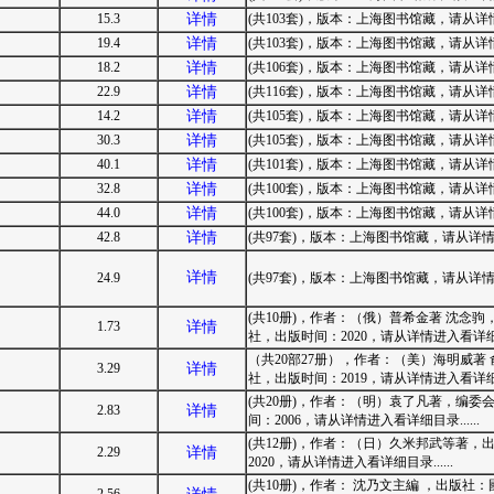
15.3
详情
(共103套)，版本：上海图书馆藏，请从详情进
19.4
详情
(共103套)，版本：上海图书馆藏，请从详情进
18.2
详情
(共106套)，版本：上海图书馆藏，请从详情进
22.9
详情
(共116套)，版本：上海图书馆藏，请从详情进
14.2
详情
(共105套)，版本：上海图书馆藏，请从详情进
30.3
详情
(共105套)，版本：上海图书馆藏，请从详情进
40.1
详情
(共101套)，版本：上海图书馆藏，请从详情进
32.8
详情
(共100套)，版本：上海图书馆藏，请从详情进
44.0
详情
(共100套)，版本：上海图书馆藏，请从详情进
42.8
详情
(共97套)，版本：上海图书馆藏，请从详情进入
详情
24.9
(共97套)，版本：上海图书馆藏，请从详情进入
(共10册)，作者：（俄）普希金著 沈念
1.73
详情
社，出版时间：2020，请从详情进入看详细目录.
（共20部27册），作者：（美）海明威著
3.29
详情
社，出版时间：2019，请从详情进入看详细目录.
(共20册)，作者：（明）袁了凡著，编
2.83
详情
间：2006，请从详情进入看详细目录......
(共12册)，作者：（日）久米邦武等著
2.29
详情
2020，请从详情进入看详细目录......
(共10册)，作者： 沈乃文主編 ，出版