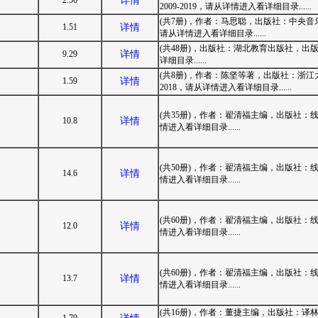
2.56
详情
2009-2019，请从详情进入看详细目录......
(共7册)，作者：马思聪，出版社：中央音
1.51
详情
请从详情进入看详细目录......
(共48册)，出版社：湖北教育出版社，出版时
9.29
详情
详细目录......
(共8册)，作者：陈坚等著，出版社：浙江大
1.59
详情
2018，请从详情进入看详细目录......
(共35册)，作者：翟清福主编，出版社：线
10.8
详情
情进入看详细目录......
(共50册)，作者：翟清福主编，出版社：线
14.6
详情
情进入看详细目录......
(共60册)，作者：翟清福主编，出版社：线
12.0
详情
情进入看详细目录......
(共60册)，作者：翟清福主编，出版社：线
13.7
详情
情进入看详细目录......
(共16册)，作者：董捷主编，出版社：译林出