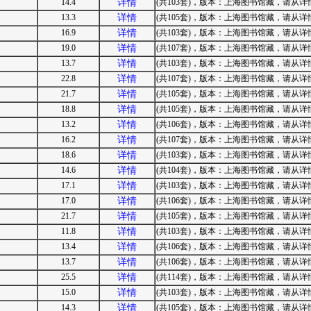
14.4
详情
(共103套)，版本：上海图书馆藏，请从详情进
13.3
详情
(共105套)，版本：上海图书馆藏，请从详情进
16.9
详情
(共103套)，版本：上海图书馆藏，请从详情进
19.0
详情
(共107套)，版本：上海图书馆藏，请从详情进
13.7
详情
(共103套)，版本：上海图书馆藏，请从详情进
22.8
详情
(共107套)，版本：上海图书馆藏，请从详情进
21.7
详情
(共105套)，版本：上海图书馆藏，请从详情进
18.8
详情
(共105套)，版本：上海图书馆藏，请从详情进
13.2
详情
(共106套)，版本：上海图书馆藏，请从详情进
16.2
详情
(共107套)，版本：上海图书馆藏，请从详情进
18.6
详情
(共103套)，版本：上海图书馆藏，请从详情进
14.6
详情
(共104套)，版本：上海图书馆藏，请从详情进
17.1
详情
(共103套)，版本：上海图书馆藏，请从详情进
17.0
详情
(共106套)，版本：上海图书馆藏，请从详情进
21.7
详情
(共105套)，版本：上海图书馆藏，请从详情进
11.8
详情
(共103套)，版本：上海图书馆藏，请从详情进
13.4
详情
(共106套)，版本：上海图书馆藏，请从详情进
13.7
详情
(共106套)，版本：上海图书馆藏，请从详情进
25.5
详情
(共114套)，版本：上海图书馆藏，请从详情进
15.0
详情
(共103套)，版本：上海图书馆藏，请从详情进
14.3
详情
(共105套)，版本：上海图书馆藏，请从详情进