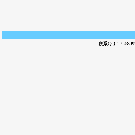
联系QQ：756899