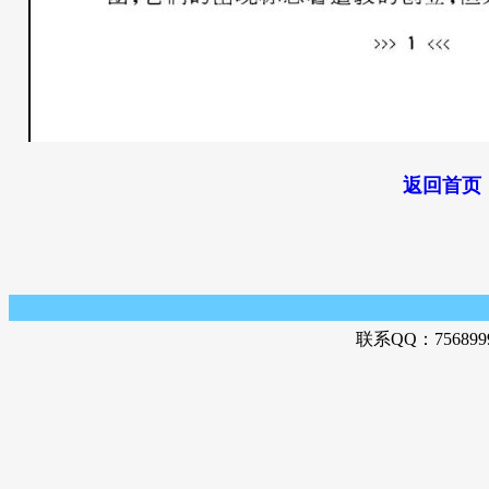
返回首页
联系QQ：756899