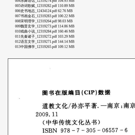
004乐舞语话_12319274.pdf 104.95 MB
005诗词歌赋_12319282.pdf 110.89 MB
006史书地志_12434124.pdf 62.76 MB
007书画金石_12319283.pdf 100.22 MB
008宋明理学_12319264.pdf 98.03 MB
009魏晋玄学_12319273.pdf 114.86 MB
010戏曲小说_12319284.pdf 160.46 MB
011先秦诸子_12319272.pdf 103.29 MB
012语言文学_12319271.pdf 144.14 MB
013中国佛学_12319265.pdf 109.12 MB