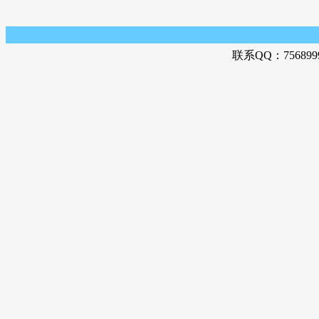
联系QQ：756899