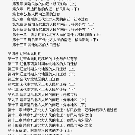
第五章 周边民族的内迁：移民影响（上）
第六章 周边民族的内迁：移民影响（下）
第七章 汉族人民向边疆的迁移
第八章 唐后期五代北方人民的南迁：迁移过程
第九章 唐后期五代北方人民的南迁：移民分布（上）
第十章 唐后期五代北方人民的南迁：移民分布（下）
第十一章 唐后期五代北方人民的南迁：移民影响（上）
第十二章 唐后期五代北方人民的南迁：移民影响（下）
第十三章 其他地区的人口迁移
第四卷 辽宋金元时期
第一章 辽宋金元时期移民的社会与自然背景
第二章 辽北宋西夏时期华北地区的人口迁移
第三章 辽金时期东北地区的人口迁移（上）
第四章 辽金时期东北地区的人口迁移（下）
第五章 金代华北地区的人口迁移
第六章 宋代南方地区土著人民的迁移（上）
第七章 宋代南方地区土著人民的迁移（下）
第八章 靖康乱后北方人民的南迁：迁移过程
第九章 靖康乱后北方人民的南迁：分布地区（上）
第十章 靖康乱后北方人民的南迁：分布地区（下）
第十一章 靖康乱后北方人民的南迁：移民数量、迁移路线和入籍过程
第十二章 靖康乱后北方人民的南迁：移民与南宋政治
第十三章 靖康乱后北方人民的南迁：移民与南宋经济
第十四章 靖康乱后北方人民的南迁：移民与南宋文化
第十五章 蒙元时期非汉民族的内迁（上）