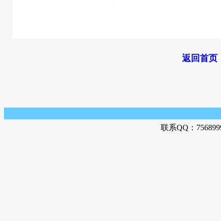
返回首页
联系QQ：756899