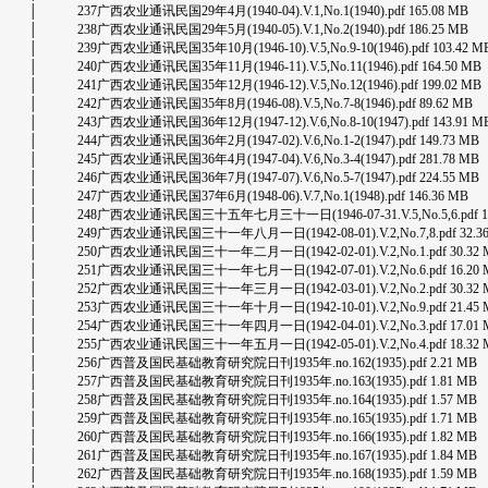
│ 237广西农业通讯民国29年4月(1940-04).V.1,No.1(1940).pdf 165.08 MB
│ 238广西农业通讯民国29年5月(1940-05).V.1,No.2(1940).pdf 186.25 MB
│ 239广西农业通讯民国35年10月(1946-10).V.5,No.9-10(1946).pdf 103.42 M
│ 240广西农业通讯民国35年11月(1946-11).V.5,No.11(1946).pdf 164.50 MB
│ 241广西农业通讯民国35年12月(1946-12).V.5,No.12(1946).pdf 199.02 MB
│ 242广西农业通讯民国35年8月(1946-08).V.5,No.7-8(1946).pdf 89.62 MB
│ 243广西农业通讯民国36年12月(1947-12).V.6,No.8-10(1947).pdf 143.91 M
│ 244广西农业通讯民国36年2月(1947-02).V.6,No.1-2(1947).pdf 149.73 MB
│ 245广西农业通讯民国36年4月(1947-04).V.6,No.3-4(1947).pdf 281.78 MB
│ 246广西农业通讯民国36年7月(1947-07).V.6,No.5-7(1947).pdf 224.55 MB
│ 247广西农业通讯民国37年6月(1948-06).V.7,No.1(1948).pdf 146.36 MB
│ 248广西农业通讯民国三十五年七月三十一日(1946-07-31.V.5,No.5,6.pdf 15
│ 249广西农业通讯民国三十一年八月一日(1942-08-01).V.2,No.7,8.pdf 32.36
│ 250广西农业通讯民国三十一年二月一日(1942-02-01).V.2,No.1.pdf 30.32 
│ 251广西农业通讯民国三十一年七月一日(1942-07-01).V.2,No.6.pdf 16.20 
│ 252广西农业通讯民国三十一年三月一日(1942-03-01).V.2,No.2.pdf 30.32 
│ 253广西农业通讯民国三十一年十月一日(1942-10-01).V.2,No.9.pdf 21.45 
│ 254广西农业通讯民国三十一年四月一日(1942-04-01).V.2,No.3.pdf 17.01 
│ 255广西农业通讯民国三十一年五月一日(1942-05-01).V.2,No.4.pdf 18.32 
│ 256广西普及国民基础教育研究院日刊1935年.no.162(1935).pdf 2.21 MB
│ 257广西普及国民基础教育研究院日刊1935年.no.163(1935).pdf 1.81 MB
│ 258广西普及国民基础教育研究院日刊1935年.no.164(1935).pdf 1.57 MB
│ 259广西普及国民基础教育研究院日刊1935年.no.165(1935).pdf 1.71 MB
│ 260广西普及国民基础教育研究院日刊1935年.no.166(1935).pdf 1.82 MB
│ 261广西普及国民基础教育研究院日刊1935年.no.167(1935).pdf 1.84 MB
│ 262广西普及国民基础教育研究院日刊1935年.no.168(1935).pdf 1.59 MB