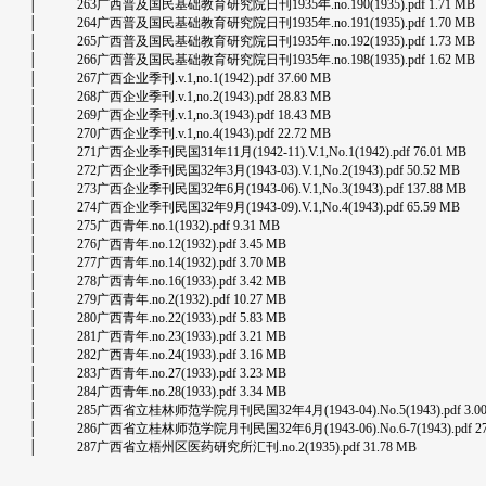
│ 263广西普及国民基础教育研究院日刊1935年.no.190(1935).pdf 1.71 MB
│ 264广西普及国民基础教育研究院日刊1935年.no.191(1935).pdf 1.70 MB
│ 265广西普及国民基础教育研究院日刊1935年.no.192(1935).pdf 1.73 MB
│ 266广西普及国民基础教育研究院日刊1935年.no.198(1935).pdf 1.62 MB
│ 267广西企业季刊.v.1,no.1(1942).pdf 37.60 MB
│ 268广西企业季刊.v.1,no.2(1943).pdf 28.83 MB
│ 269广西企业季刊.v.1,no.3(1943).pdf 18.43 MB
│ 270广西企业季刊.v.1,no.4(1943).pdf 22.72 MB
│ 271广西企业季刊民国31年11月(1942-11).V.1,No.1(1942).pdf 76.01 MB
│ 272广西企业季刊民国32年3月(1943-03).V.1,No.2(1943).pdf 50.52 MB
│ 273广西企业季刊民国32年6月(1943-06).V.1,No.3(1943).pdf 137.88 MB
│ 274广西企业季刊民国32年9月(1943-09).V.1,No.4(1943).pdf 65.59 MB
│ 275广西青年.no.1(1932).pdf 9.31 MB
│ 276广西青年.no.12(1932).pdf 3.45 MB
│ 277广西青年.no.14(1932).pdf 3.70 MB
│ 278广西青年.no.16(1933).pdf 3.42 MB
│ 279广西青年.no.2(1932).pdf 10.27 MB
│ 280广西青年.no.22(1933).pdf 5.83 MB
│ 281广西青年.no.23(1933).pdf 3.21 MB
│ 282广西青年.no.24(1933).pdf 3.16 MB
│ 283广西青年.no.27(1933).pdf 3.23 MB
│ 284广西青年.no.28(1933).pdf 3.34 MB
│ 285广西省立桂林师范学院月刊民国32年4月(1943-04).No.5(1943).pdf 3.00
│ 286广西省立桂林师范学院月刊民国32年6月(1943-06).No.6-7(1943).pdf 27.
│ 287广西省立梧州区医药研究所汇刊.no.2(1935).pdf 31.78 MB