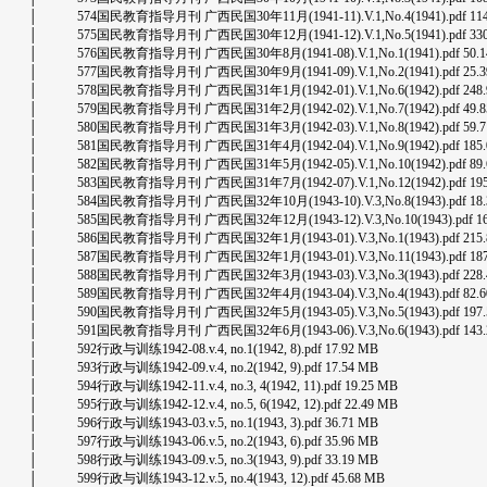
│ 574国民教育指导月刊 广西民国30年11月(1941-11).V.1,No.4(1941).pdf 114
│ 575国民教育指导月刊 广西民国30年12月(1941-12).V.1,No.5(1941).pdf 330
│ 576国民教育指导月刊 广西民国30年8月(1941-08).V.1,No.1(1941).pdf 50.1
│ 577国民教育指导月刊 广西民国30年9月(1941-09).V.1,No.2(1941).pdf 25.3
│ 578国民教育指导月刊 广西民国31年1月(1942-01).V.1,No.6(1942).pdf 248.
│ 579国民教育指导月刊 广西民国31年2月(1942-02).V.1,No.7(1942).pdf 49.8
│ 580国民教育指导月刊 广西民国31年3月(1942-03).V.1,No.8(1942).pdf 59.7
│ 581国民教育指导月刊 广西民国31年4月(1942-04).V.1,No.9(1942).pdf 185.
│ 582国民教育指导月刊 广西民国31年5月(1942-05).V.1,No.10(1942).pdf 89.
│ 583国民教育指导月刊 广西民国31年7月(1942-07).V.1,No.12(1942).pdf 195
│ 584国民教育指导月刊 广西民国32年10月(1943-10).V.3,No.8(1943).pdf 18.
│ 585国民教育指导月刊 广西民国32年12月(1943-12).V.3,No.10(1943).pdf 16
│ 586国民教育指导月刊 广西民国32年1月(1943-01).V.3,No.1(1943).pdf 215.
│ 587国民教育指导月刊 广西民国32年1月(1943-01).V.3,No.11(1943).pdf 187
│ 588国民教育指导月刊 广西民国32年3月(1943-03).V.3,No.3(1943).pdf 228.
│ 589国民教育指导月刊 广西民国32年4月(1943-04).V.3,No.4(1943).pdf 82.6
│ 590国民教育指导月刊 广西民国32年5月(1943-05).V.3,No.5(1943).pdf 197.
│ 591国民教育指导月刊 广西民国32年6月(1943-06).V.3,No.6(1943).pdf 143.
│ 592行政与训练1942-08.v.4, no.1(1942, 8).pdf 17.92 MB
│ 593行政与训练1942-09.v.4, no.2(1942, 9).pdf 17.54 MB
│ 594行政与训练1942-11.v.4, no.3, 4(1942, 11).pdf 19.25 MB
│ 595行政与训练1942-12.v.4, no.5, 6(1942, 12).pdf 22.49 MB
│ 596行政与训练1943-03.v.5, no.1(1943, 3).pdf 36.71 MB
│ 597行政与训练1943-06.v.5, no.2(1943, 6).pdf 35.96 MB
│ 598行政与训练1943-09.v.5, no.3(1943, 9).pdf 33.19 MB
│ 599行政与训练1943-12.v.5, no.4(1943, 12).pdf 45.68 MB