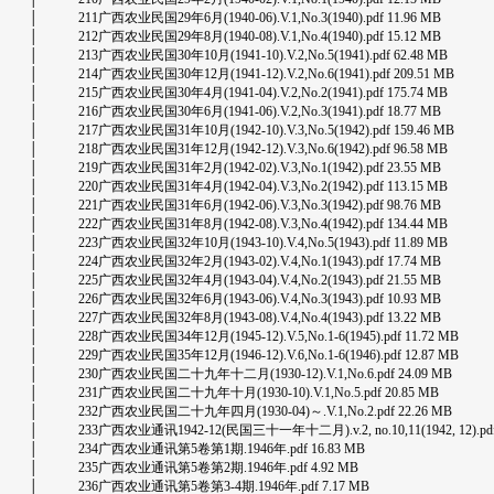
│ 211广西农业民国29年6月(1940-06).V.1,No.3(1940).pdf 11.96 MB
│ 212广西农业民国29年8月(1940-08).V.1,No.4(1940).pdf 15.12 MB
│ 213广西农业民国30年10月(1941-10).V.2,No.5(1941).pdf 62.48 MB
│ 214广西农业民国30年12月(1941-12).V.2,No.6(1941).pdf 209.51 MB
│ 215广西农业民国30年4月(1941-04).V.2,No.2(1941).pdf 175.74 MB
│ 216广西农业民国30年6月(1941-06).V.2,No.3(1941).pdf 18.77 MB
│ 217广西农业民国31年10月(1942-10).V.3,No.5(1942).pdf 159.46 MB
│ 218广西农业民国31年12月(1942-12).V.3,No.6(1942).pdf 96.58 MB
│ 219广西农业民国31年2月(1942-02).V.3,No.1(1942).pdf 23.55 MB
│ 220广西农业民国31年4月(1942-04).V.3,No.2(1942).pdf 113.15 MB
│ 221广西农业民国31年6月(1942-06).V.3,No.3(1942).pdf 98.76 MB
│ 222广西农业民国31年8月(1942-08).V.3,No.4(1942).pdf 134.44 MB
│ 223广西农业民国32年10月(1943-10).V.4,No.5(1943).pdf 11.89 MB
│ 224广西农业民国32年2月(1943-02).V.4,No.1(1943).pdf 17.74 MB
│ 225广西农业民国32年4月(1943-04).V.4,No.2(1943).pdf 21.55 MB
│ 226广西农业民国32年6月(1943-06).V.4,No.3(1943).pdf 10.93 MB
│ 227广西农业民国32年8月(1943-08).V.4,No.4(1943).pdf 13.22 MB
│ 228广西农业民国34年12月(1945-12).V.5,No.1-6(1945).pdf 11.72 MB
│ 229广西农业民国35年12月(1946-12).V.6,No.1-6(1946).pdf 12.87 MB
│ 230广西农业民国二十九年十二月(1930-12).V.1,No.6.pdf 24.09 MB
│ 231广西农业民国二十九年十月(1930-10).V.1,No.5.pdf 20.85 MB
│ 232广西农业民国二十九年四月(1930-04)～.V.1,No.2.pdf 22.26 MB
│ 233广西农业通讯1942-12(民国三十一年十二月).v.2, no.10,11(1942, 12).pdf 
│ 234广西农业通讯第5卷第1期.1946年.pdf 16.83 MB
│ 235广西农业通讯第5卷第2期.1946年.pdf 4.92 MB
│ 236广西农业通讯第5卷第3-4期.1946年.pdf 7.17 MB