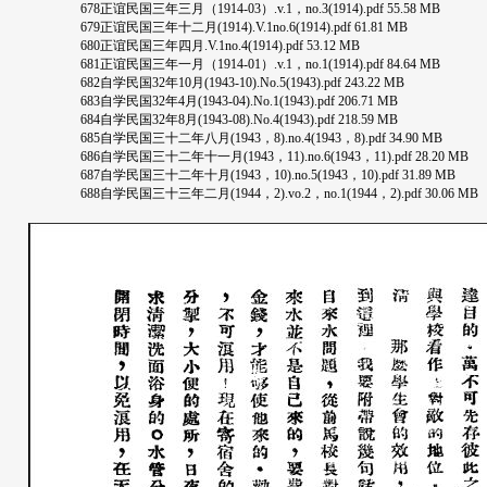
678正谊民国三年三月（1914-03）.v.1，no.3(1914).pdf 55.58 MB
679正谊民国三年十二月(1914).V.1no.6(1914).pdf 61.81 MB
680正谊民国三年四月.V.1no.4(1914).pdf 53.12 MB
681正谊民国三年一月（1914-01）.v.1，no.1(1914).pdf 84.64 MB
682自学民国32年10月(1943-10).No.5(1943).pdf 243.22 MB
683自学民国32年4月(1943-04).No.1(1943).pdf 206.71 MB
684自学民国32年8月(1943-08).No.4(1943).pdf 218.59 MB
685自学民国三十二年八月(1943，8).no.4(1943，8).pdf 34.90 MB
686自学民国三十二年十一月(1943，11).no.6(1943，11).pdf 28.20 MB
687自学民国三十二年十月(1943，10).no.5(1943，10).pdf 31.89 MB
688自学民国三十三年二月(1944，2).vo.2，no.1(1944，2).pdf 30.06 MB