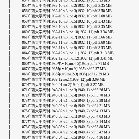
│ 054广西大学周刊1932-09.v.3, no.1(1932, 9).pdf 3.15 MB
│ 055广西大学周刊1932-10.v.3, no.2(1932, 10).pdf 3.35 MB
│ 056广西大学周刊1932-10.v.3, no.3(1932, 10).pdf 3.50 MB
│ 057广西大学周刊1932-10.v.3, no.4(1932, 10).pdf 2.68 MB
│ 058广西大学周刊1932-10.v.3, no.5(1932, 10).pdf 3.43 MB
│ 059广西大学周刊1932-10.v.3, no.6(1932, 10).pdf 3.35 MB
│ 060广西大学周刊1932-11.v.3, no.10(1932, 11).pdf 3.34 MB
│ 061广西大学周刊1932-11.v.3, no.7(1932, 11).pdf 3.66 MB
│ 062广西大学周刊1932-11.v.3, no.8(1932, 11).pdf 3.60 MB
│ 063广西大学周刊1932-11.v.3, no.9(1932, 11).pdf 3.53 MB
│ 064广西大学周刊1932-12.v.3, no.11(1932, 12).pdf 3.13 MB
│ 065广西大学周刊1932-12.v.3, no.12(1932, 12).pdf 3.41 MB
│ 066广西大学周刊1935年.v.10,no.4-5(1935).pdf 2.71 MB
│ 067广西大学周刊1935年.v.10,no.9(1935).pdf 2.37 MB
│ 068广西大学周刊1935年.v.9,no.2-3(1935).pdf 12.59 MB
│ 069广西大学周刊1939-12.no.1(1939, 12).pdf 3.09 MB
│ 070广西大学周刊1940-01.no.2(1940, 1).pdf 3.27 MB
│ 071广西大学周刊1940-01.v.1, no.3(1940, 1).pdf 3.26 MB
│ 072广西大学周刊1940-01.v.1, no.4(1940, 1).pdf 3.70 MB
│ 073广西大学周刊1940-01.v.1, no.5(1940, 1).pdf 3.38 MB
│ 074广西大学周刊1940-02.v.1, no.6(1940, 2).pdf 4.21 MB
│ 075广西大学周刊1940-02.v.1, no.7(1940, 2).pdf 4.13 MB
│ 076广西大学周刊1940-03.v.2, no.1(1940, 3).pdf 4.03 MB
│ 077广西大学周刊1940-03.v.2, no.2(1940, 3).pdf 3.14 MB
│ 078广西大学周刊1940-03.v.2, no.3(1940, 3).pdf 3.80 MB
│ 079广西大学周刊1940-04.v.2, no.4(1940, 4).pdf 3.47 MB
│ 080广西大学周刊1940-04.v.2, no.5(1940, 4).pdf 4.36 MB