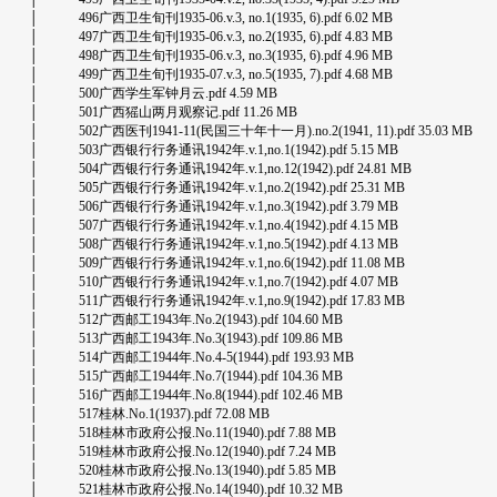
│ 496广西卫生旬刊1935-06.v.3, no.1(1935, 6).pdf 6.02 MB
│ 497广西卫生旬刊1935-06.v.3, no.2(1935, 6).pdf 4.83 MB
│ 498广西卫生旬刊1935-06.v.3, no.3(1935, 6).pdf 4.96 MB
│ 499广西卫生旬刊1935-07.v.3, no.5(1935, 7).pdf 4.68 MB
│ 500广西学生军钟月云.pdf 4.59 MB
│ 501广西猺山两月观察记.pdf 11.26 MB
│ 502广西医刊1941-11(民国三十年十一月).no.2(1941, 11).pdf 35.03 MB
│ 503广西银行行务通讯1942年.v.1,no.1(1942).pdf 5.15 MB
│ 504广西银行行务通讯1942年.v.1,no.12(1942).pdf 24.81 MB
│ 505广西银行行务通讯1942年.v.1,no.2(1942).pdf 25.31 MB
│ 506广西银行行务通讯1942年.v.1,no.3(1942).pdf 3.79 MB
│ 507广西银行行务通讯1942年.v.1,no.4(1942).pdf 4.15 MB
│ 508广西银行行务通讯1942年.v.1,no.5(1942).pdf 4.13 MB
│ 509广西银行行务通讯1942年.v.1,no.6(1942).pdf 11.08 MB
│ 510广西银行行务通讯1942年.v.1,no.7(1942).pdf 4.07 MB
│ 511广西银行行务通讯1942年.v.1,no.9(1942).pdf 17.83 MB
│ 512广西邮工1943年.No.2(1943).pdf 104.60 MB
│ 513广西邮工1943年.No.3(1943).pdf 109.86 MB
│ 514广西邮工1944年.No.4-5(1944).pdf 193.93 MB
│ 515广西邮工1944年.No.7(1944).pdf 104.36 MB
│ 516广西邮工1944年.No.8(1944).pdf 102.46 MB
│ 517桂林.No.1(1937).pdf 72.08 MB
│ 518桂林市政府公报.No.11(1940).pdf 7.88 MB
│ 519桂林市政府公报.No.12(1940).pdf 7.24 MB
│ 520桂林市政府公报.No.13(1940).pdf 5.85 MB
│ 521桂林市政府公报.No.14(1940).pdf 10.32 MB