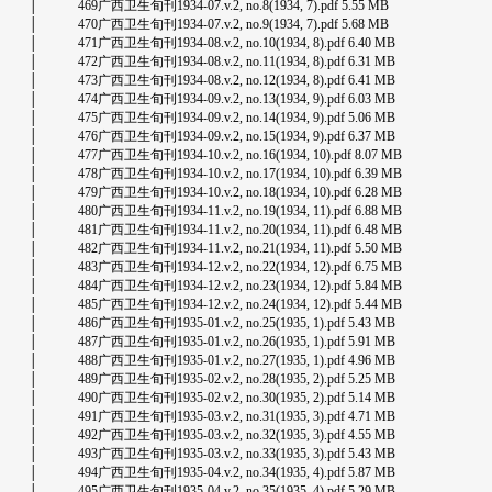
│ 469广西卫生旬刊1934-07.v.2, no.8(1934, 7).pdf 5.55 MB
│ 470广西卫生旬刊1934-07.v.2, no.9(1934, 7).pdf 5.68 MB
│ 471广西卫生旬刊1934-08.v.2, no.10(1934, 8).pdf 6.40 MB
│ 472广西卫生旬刊1934-08.v.2, no.11(1934, 8).pdf 6.31 MB
│ 473广西卫生旬刊1934-08.v.2, no.12(1934, 8).pdf 6.41 MB
│ 474广西卫生旬刊1934-09.v.2, no.13(1934, 9).pdf 6.03 MB
│ 475广西卫生旬刊1934-09.v.2, no.14(1934, 9).pdf 5.06 MB
│ 476广西卫生旬刊1934-09.v.2, no.15(1934, 9).pdf 6.37 MB
│ 477广西卫生旬刊1934-10.v.2, no.16(1934, 10).pdf 8.07 MB
│ 478广西卫生旬刊1934-10.v.2, no.17(1934, 10).pdf 6.39 MB
│ 479广西卫生旬刊1934-10.v.2, no.18(1934, 10).pdf 6.28 MB
│ 480广西卫生旬刊1934-11.v.2, no.19(1934, 11).pdf 6.88 MB
│ 481广西卫生旬刊1934-11.v.2, no.20(1934, 11).pdf 6.48 MB
│ 482广西卫生旬刊1934-11.v.2, no.21(1934, 11).pdf 5.50 MB
│ 483广西卫生旬刊1934-12.v.2, no.22(1934, 12).pdf 6.75 MB
│ 484广西卫生旬刊1934-12.v.2, no.23(1934, 12).pdf 5.84 MB
│ 485广西卫生旬刊1934-12.v.2, no.24(1934, 12).pdf 5.44 MB
│ 486广西卫生旬刊1935-01.v.2, no.25(1935, 1).pdf 5.43 MB
│ 487广西卫生旬刊1935-01.v.2, no.26(1935, 1).pdf 5.91 MB
│ 488广西卫生旬刊1935-01.v.2, no.27(1935, 1).pdf 4.96 MB
│ 489广西卫生旬刊1935-02.v.2, no.28(1935, 2).pdf 5.25 MB
│ 490广西卫生旬刊1935-02.v.2, no.30(1935, 2).pdf 5.14 MB
│ 491广西卫生旬刊1935-03.v.2, no.31(1935, 3).pdf 4.71 MB
│ 492广西卫生旬刊1935-03.v.2, no.32(1935, 3).pdf 4.55 MB
│ 493广西卫生旬刊1935-03.v.2, no.33(1935, 3).pdf 5.43 MB
│ 494广西卫生旬刊1935-04.v.2, no.34(1935, 4).pdf 5.87 MB
│ 495广西卫生旬刊1935-04.v.2, no.35(1935, 4).pdf 5.29 MB