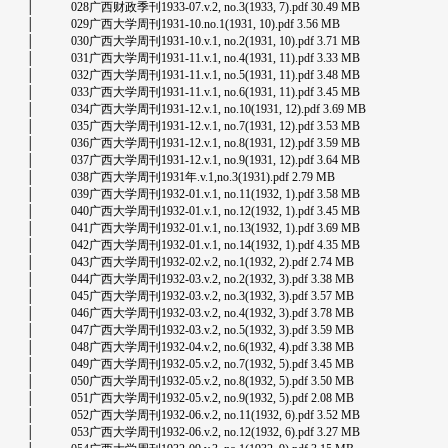
│ 028广西财政季刊1933-07.v.2, no.3(1933, 7).pdf 30.49 MB
│ 029广西大学周刊1931-10.no.1(1931, 10).pdf 3.56 MB
│ 030广西大学周刊1931-10.v.1, no.2(1931, 10).pdf 3.71 MB
│ 031广西大学周刊1931-11.v.1, no.4(1931, 11).pdf 3.33 MB
│ 032广西大学周刊1931-11.v.1, no.5(1931, 11).pdf 3.48 MB
│ 033广西大学周刊1931-11.v.1, no.6(1931, 11).pdf 3.45 MB
│ 034广西大学周刊1931-12.v.1, no.10(1931, 12).pdf 3.69 MB
│ 035广西大学周刊1931-12.v.1, no.7(1931, 12).pdf 3.53 MB
│ 036广西大学周刊1931-12.v.1, no.8(1931, 12).pdf 3.59 MB
│ 037广西大学周刊1931-12.v.1, no.9(1931, 12).pdf 3.64 MB
│ 038广西大学周刊1931年.v.1,no.3(1931).pdf 2.79 MB
│ 039广西大学周刊1932-01.v.1, no.11(1932, 1).pdf 3.58 MB
│ 040广西大学周刊1932-01.v.1, no.12(1932, 1).pdf 3.45 MB
│ 041广西大学周刊1932-01.v.1, no.13(1932, 1).pdf 3.69 MB
│ 042广西大学周刊1932-01.v.1, no.14(1932, 1).pdf 4.35 MB
│ 043广西大学周刊1932-02.v.2, no.1(1932, 2).pdf 2.74 MB
│ 044广西大学周刊1932-03.v.2, no.2(1932, 3).pdf 3.38 MB
│ 045广西大学周刊1932-03.v.2, no.3(1932, 3).pdf 3.57 MB
│ 046广西大学周刊1932-03.v.2, no.4(1932, 3).pdf 3.78 MB
│ 047广西大学周刊1932-03.v.2, no.5(1932, 3).pdf 3.59 MB
│ 048广西大学周刊1932-04.v.2, no.6(1932, 4).pdf 3.38 MB
│ 049广西大学周刊1932-05.v.2, no.7(1932, 5).pdf 3.45 MB
│ 050广西大学周刊1932-05.v.2, no.8(1932, 5).pdf 3.50 MB
│ 051广西大学周刊1932-05.v.2, no.9(1932, 5).pdf 2.08 MB
│ 052广西大学周刊1932-06.v.2, no.11(1932, 6).pdf 3.52 MB
│ 053广西大学周刊1932-06.v.2, no.12(1932, 6).pdf 3.27 MB