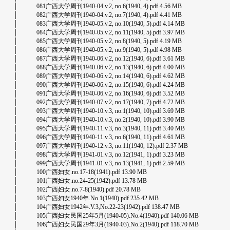
│ 081广西大学周刊1940-04.v.2, no.6(1940, 4).pdf 4.56 MB
│ 082广西大学周刊1940-04.v.2, no.7(1940, 4).pdf 4.41 MB
│ 083广西大学周刊1940-05.v.2, no.10(1940, 5).pdf 4.14 MB
│ 084广西大学周刊1940-05.v.2, no.11(1940, 5).pdf 3.97 MB
│ 085广西大学周刊1940-05.v.2, no.8(1940, 5).pdf 4.19 MB
│ 086广西大学周刊1940-05.v.2, no.9(1940, 5).pdf 4.98 MB
│ 087广西大学周刊1940-06.v.2, no.12(1940, 6).pdf 3.61 MB
│ 088广西大学周刊1940-06.v.2, no.13(1940, 6).pdf 4.00 MB
│ 089广西大学周刊1940-06.v.2, no.14(1940, 6).pdf 4.62 MB
│ 090广西大学周刊1940-06.v.2, no.15(1940, 6).pdf 4.24 MB
│ 091广西大学周刊1940-06.v.2, no.16(1940, 6).pdf 3.52 MB
│ 092广西大学周刊1940-07.v.2, no.17(1940, 7).pdf 4.72 MB
│ 093广西大学周刊1940-10.v.3, no.1(1940, 10).pdf 3.69 MB
│ 094广西大学周刊1940-10.v.3, no.2(1940, 10).pdf 3.90 MB
│ 095广西大学周刊1940-11.v.3, no.3(1940, 11).pdf 3.40 MB
│ 096广西大学周刊1940-11.v.3, no.6(1940, 11).pdf 4.61 MB
│ 097广西大学周刊1940-12.v.3, no.11(1940, 12).pdf 2.37 MB
│ 098广西大学周刊1941-01.v.3, no.12(1941, 1).pdf 3.23 MB
│ 099广西大学周刊1941-01.v.3, no.13(1941, 1).pdf 2.59 MB
│ 100广西妇女.no.17-18(1941).pdf 13.90 MB
│ 101广西妇女.no.24-25(1942).pdf 13.78 MB
│ 102广西妇女.no.7-8(1940).pdf 20.78 MB
│ 103广西妇女1940年.No.1(1940).pdf 235.42 MB
│ 104广西妇女1942年.V.3,No.22-23(1942).pdf 138.47 MB
│ 105广西妇女民国25年5月(1940-05).No.4(1940).pdf 140.06 MB
│ 106广西妇女民国29年3月(1940-03).No.2(1940).pdf 118.70 MB