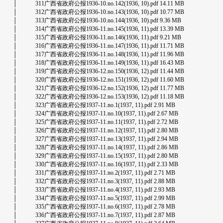
│ 311广西省政府公报1936-10.no.142(1936, 10).pdf 14.11 MB
│ 312广西省政府公报1936-10.no.143(1936, 10).pdf 10.77 MB
│ 313广西省政府公报1936-10.no.144(1936, 10).pdf 9.36 MB
│ 314广西省政府公报1936-11.no.145(1936, 11).pdf 13.39 MB
│ 315广西省政府公报1936-11.no.146(1936, 11).pdf 9.21 MB
│ 316广西省政府公报1936-11.no.147(1936, 11).pdf 11.71 MB
│ 317广西省政府公报1936-11.no.148(1936, 11).pdf 11.96 MB
│ 318广西省政府公报1936-11.no.149(1936, 11).pdf 16.43 MB
│ 319广西省政府公报1936-12.no.150(1936, 12).pdf 11.44 MB
│ 320广西省政府公报1936-12.no.151(1936, 12).pdf 11.60 MB
│ 321广西省政府公报1936-12.no.152(1936, 12).pdf 11.77 MB
│ 322广西省政府公报1936-12.no.153(1936, 12).pdf 11.18 MB
│ 323广西省政府公报1937-11.no.1(1937, 11).pdf 2.91 MB
│ 324广西省政府公报1937-11.no.10(1937, 11).pdf 2.67 MB
│ 325广西省政府公报1937-11.no.11(1937, 11).pdf 2.72 MB
│ 326广西省政府公报1937-11.no.12(1937, 11).pdf 2.80 MB
│ 327广西省政府公报1937-11.no.13(1937, 11).pdf 2.94 MB
│ 328广西省政府公报1937-11.no.14(1937, 11).pdf 2.86 MB
│ 329广西省政府公报1937-11.no.15(1937, 11).pdf 2.80 MB
│ 330广西省政府公报1937-11.no.16(1937, 11).pdf 2.33 MB
│ 331广西省政府公报1937-11.no.2(1937, 11).pdf 2.71 MB
│ 332广西省政府公报1937-11.no.3(1937, 11).pdf 2.88 MB
│ 333广西省政府公报1937-11.no.4(1937, 11).pdf 2.93 MB
│ 334广西省政府公报1937-11.no.5(1937, 11).pdf 2.99 MB
│ 335广西省政府公报1937-11.no.6(1937, 11).pdf 2.78 MB
│ 336广西省政府公报1937-11.no.7(1937, 11).pdf 2.87 MB