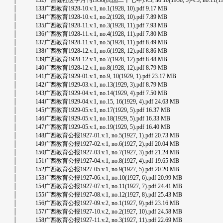
│ 132广西健社医学月刊1938(民国二十七年).v.3, no.10(1938, 5)-v.3, no.11(1938,
│ 133广西教育1928-10.v.1, no.1(1928, 10).pdf 9.17 MB
│ 134广西教育1928-10.v.1, no.2(1928, 10).pdf 7.89 MB
│ 135广西教育1928-11.v.1, no.3(1928, 11).pdf 7.93 MB
│ 136广西教育1928-11.v.1, no.4(1928, 11).pdf 7.80 MB
│ 137广西教育1928-11.v.1, no.5(1928, 11).pdf 8.49 MB
│ 138广西教育1928-12.v.1, no.6(1928, 12).pdf 8.86 MB
│ 139广西教育1928-12.v.1, no.7(1928, 12).pdf 8.48 MB
│ 140广西教育1928-12.v.1, no.8(1928, 12).pdf 8.79 MB
│ 141广西教育1929-01.v.1, no.9, 10(1929, 1).pdf 23.17 MB
│ 142广西教育1929-03.v.1, no.13(1929, 3).pdf 8.79 MB
│ 143广西教育1929-04.v.1, no.14(1929, 4).pdf 7.50 MB
│ 144广西教育1929-04.v.1, no.15, 16(1929, 4).pdf 24.63 MB
│ 145广西教育1929-05.v.1, no.17(1929, 5).pdf 16.37 MB
│ 146广西教育1929-05.v.1, no.18(1929, 5).pdf 16.33 MB
│ 147广西教育1929-05.v.1, no.19(1929, 5).pdf 16.40 MB
│ 148广西教育公报1927-01.v.1, no.5(1927, 1).pdf 20.73 MB
│ 149广西教育公报1927-02.v.1, no.6(1927, 2).pdf 20.04 MB
│ 150广西教育公报1927-03.v.1, no.7(1927, 3).pdf 21.24 MB
│ 151广西教育公报1927-04.v.1, no.8(1927, 4).pdf 19.65 MB
│ 152广西教育公报1927-05.v.1, no.9(1927, 5).pdf 20.20 MB
│ 153广西教育公报1927-06.v.1, no.10(1927, 6).pdf 20.99 MB
│ 154广西教育公报1927-07.v.1, no.11(1927, 7).pdf 24.41 MB
│ 155广西教育公报1927-08.v.1, no.12(1927, 8).pdf 25.43 MB
│ 156广西教育公报1927-09.v.2, no.1(1927, 9).pdf 23.16 MB
│ 157广西教育公报1927-10.v.2, no.2(1927, 10).pdf 24.58 MB
│ 158广西教育公报1927-11.v.2, no.3(1927, 11).pdf 22.69 MB