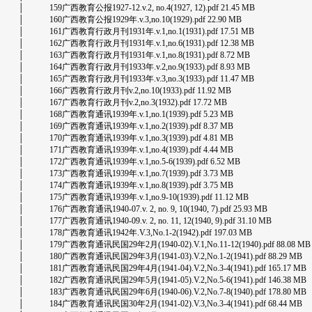
│ 159广西教育公报1927-12.v.2, no.4(1927, 12).pdf 21.45 MB
│ 160广西教育公报1929年.v.3,no.10(1929).pdf 22.90 MB
│ 161广西教育行政月刊1931年.v.1,no.1(1931).pdf 17.51 MB
│ 162广西教育行政月刊1931年.v.1,no.6(1931).pdf 12.38 MB
│ 163广西教育行政月刊1931年.v.1,no.8(1931).pdf 8.72 MB
│ 164广西教育行政月刊1933年.v.2,no.9(1933).pdf 8.93 MB
│ 165广西教育行政月刊1933年.v.3,no.3(1933).pdf 11.47 MB
│ 166广西教育行政月刊v.2,no.10(1933).pdf 11.92 MB
│ 167广西教育行政月刊v.2,no.3(1932).pdf 17.72 MB
│ 168广西教育通讯1939年.v.1,no.1(1939).pdf 5.23 MB
│ 169广西教育通讯1939年.v.1,no.2(1939).pdf 8.37 MB
│ 170广西教育通讯1939年.v.1,no.3(1939).pdf 4.81 MB
│ 171广西教育通讯1939年.v.1,no.4(1939).pdf 4.44 MB
│ 172广西教育通讯1939年.v.1,no.5-6(1939).pdf 6.52 MB
│ 173广西教育通讯1939年.v.1,no.7(1939).pdf 3.73 MB
│ 174广西教育通讯1939年.v.1,no.8(1939).pdf 3.75 MB
│ 175广西教育通讯1939年.v.1,no.9-10(1939).pdf 11.12 MB
│ 176广西教育通讯1940-07.v. 2, no. 9, 10(1940, 7).pdf 25.93 MB
│ 177广西教育通讯1940-09.v. 2, no. 11, 12(1940, 9).pdf 31.10 MB
│ 178广西教育通讯1942年.V.3,No.1-2(1942).pdf 197.03 MB
│ 179广西教育通讯民国29年2月(1940-02).V.1,No.11-12(1940).pdf 88.08 MB
│ 180广西教育通讯民国29年3月(1941-03).V.2,No.1-2(1941).pdf 88.29 MB
│ 181广西教育通讯民国29年4月(1941-04).V.2,No.3-4(1941).pdf 165.17 MB
│ 182广西教育通讯民国29年5月(1941-05).V.2,No.5-6(1941).pdf 146.38 MB
│ 183广西教育通讯民国29年6月(1940-06).V.2,No.7-8(1940).pdf 178.80 MB
│ 184广西教育通讯民国30年2月(1941-02).V.3,No.3-4(1941).pdf 68.44 MB