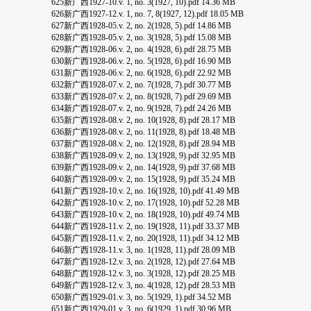
625新广西1927-10.v. 1, no. 3(1927, 10).pdf 14.36 MB
626新广西1927-12.v. 1, no. 7, 8(1927, 12).pdf 18.05 MB
627新广西1928-05.v. 2, no. 2(1928, 5).pdf 14.86 MB
628新广西1928-05.v. 2, no. 3(1928, 5).pdf 15.08 MB
629新广西1928-06.v. 2, no. 4(1928, 6).pdf 28.75 MB
630新广西1928-06.v. 2, no. 5(1928, 6).pdf 16.90 MB
631新广西1928-06.v. 2, no. 6(1928, 6).pdf 22.92 MB
632新广西1928-07.v. 2, no. 7(1928, 7).pdf 30.77 MB
633新广西1928-07.v. 2, no. 8(1928, 7).pdf 29.69 MB
634新广西1928-07.v. 2, no. 9(1928, 7).pdf 24.26 MB
635新广西1928-08.v. 2, no. 10(1928, 8).pdf 28.17 MB
636新广西1928-08.v. 2, no. 11(1928, 8).pdf 18.48 MB
637新广西1928-08.v. 2, no. 12(1928, 8).pdf 28.94 MB
638新广西1928-09.v. 2, no. 13(1928, 9).pdf 32.95 MB
639新广西1928-09.v. 2, no. 14(1928, 9).pdf 37.68 MB
640新广西1928-09.v. 2, no. 15(1928, 9).pdf 35.24 MB
641新广西1928-10.v. 2, no. 16(1928, 10).pdf 41.49 MB
642新广西1928-10.v. 2, no. 17(1928, 10).pdf 52.28 MB
643新广西1928-10.v. 2, no. 18(1928, 10).pdf 49.74 MB
644新广西1928-11.v. 2, no. 19(1928, 11).pdf 33.37 MB
645新广西1928-11.v. 2, no. 20(1928, 11).pdf 34.12 MB
646新广西1928-11.v. 3, no. 1(1928, 11).pdf 28.09 MB
647新广西1928-12.v. 3, no. 2(1928, 12).pdf 27.64 MB
648新广西1928-12.v. 3, no. 3(1928, 12).pdf 28.25 MB
649新广西1928-12.v. 3, no. 4(1928, 12).pdf 28.53 MB
650新广西1929-01.v. 3, no. 5(1929, 1).pdf 34.52 MB
651新广西1929-01.v. 3, no. 6(1929, 1).pdf 30.96 MB