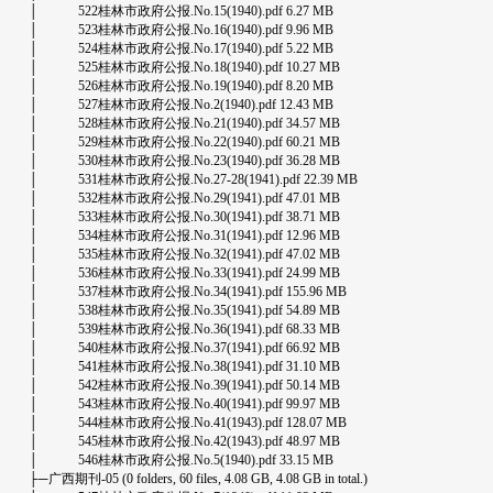
│ 522桂林市政府公报.No.15(1940).pdf 6.27 MB
│ 523桂林市政府公报.No.16(1940).pdf 9.96 MB
│ 524桂林市政府公报.No.17(1940).pdf 5.22 MB
│ 525桂林市政府公报.No.18(1940).pdf 10.27 MB
│ 526桂林市政府公报.No.19(1940).pdf 8.20 MB
│ 527桂林市政府公报.No.2(1940).pdf 12.43 MB
│ 528桂林市政府公报.No.21(1940).pdf 34.57 MB
│ 529桂林市政府公报.No.22(1940).pdf 60.21 MB
│ 530桂林市政府公报.No.23(1940).pdf 36.28 MB
│ 531桂林市政府公报.No.27-28(1941).pdf 22.39 MB
│ 532桂林市政府公报.No.29(1941).pdf 47.01 MB
│ 533桂林市政府公报.No.30(1941).pdf 38.71 MB
│ 534桂林市政府公报.No.31(1941).pdf 12.96 MB
│ 535桂林市政府公报.No.32(1941).pdf 47.02 MB
│ 536桂林市政府公报.No.33(1941).pdf 24.99 MB
│ 537桂林市政府公报.No.34(1941).pdf 155.96 MB
│ 538桂林市政府公报.No.35(1941).pdf 54.89 MB
│ 539桂林市政府公报.No.36(1941).pdf 68.33 MB
│ 540桂林市政府公报.No.37(1941).pdf 66.92 MB
│ 541桂林市政府公报.No.38(1941).pdf 31.10 MB
│ 542桂林市政府公报.No.39(1941).pdf 50.14 MB
│ 543桂林市政府公报.No.40(1941).pdf 99.97 MB
│ 544桂林市政府公报.No.41(1943).pdf 128.07 MB
│ 545桂林市政府公报.No.42(1943).pdf 48.97 MB
│ 546桂林市政府公报.No.5(1940).pdf 33.15 MB
├─广西期刊-05 (0 folders, 60 files, 4.08 GB, 4.08 GB in total.)