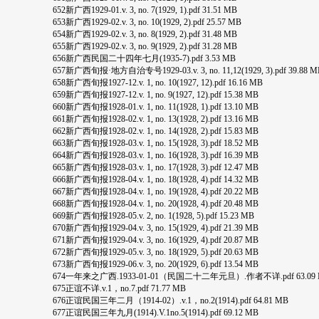
652新广西1929-01.v. 3, no. 7(1929, 1).pdf 31.51 MB
653新广西1929-02.v. 3, no. 10(1929, 2).pdf 25.57 MB
654新广西1929-02.v. 3, no. 8(1929, 2).pdf 31.48 MB
655新广西1929-02.v. 3, no. 9(1929, 2).pdf 31.28 MB
656新广西民国二十四年七月(1935-7).pdf 3.53 MB
657新广西旬报·地方自治专号1929-03.v. 3, no. 11,12(1929, 3).pdf 39.88 M
658新广西旬报1927-12.v. 1, no. 10(1927, 12).pdf 16.16 MB
659新广西旬报1927-12.v. 1, no. 9(1927, 12).pdf 15.38 MB
660新广西旬报1928-01.v. 1, no. 11(1928, 1).pdf 13.10 MB
661新广西旬报1928-02.v. 1, no. 13(1928, 2).pdf 13.16 MB
662新广西旬报1928-02.v. 1, no. 14(1928, 2).pdf 15.83 MB
663新广西旬报1928-03.v. 1, no. 15(1928, 3).pdf 18.52 MB
664新广西旬报1928-03.v. 1, no. 16(1928, 3).pdf 16.39 MB
665新广西旬报1928-03.v. 1, no. 17(1928, 3).pdf 12.47 MB
666新广西旬报1928-04.v. 1, no. 18(1928, 4).pdf 14.32 MB
667新广西旬报1928-04.v. 1, no. 19(1928, 4).pdf 20.22 MB
668新广西旬报1928-04.v. 1, no. 20(1928, 4).pdf 20.48 MB
669新广西旬报1928-05.v. 2, no. 1(1928, 5).pdf 15.23 MB
670新广西旬报1929-04.v. 3, no. 15(1929, 4).pdf 21.39 MB
671新广西旬报1929-04.v. 3, no. 16(1929, 4).pdf 20.87 MB
672新广西旬报1929-05.v. 3, no. 18(1929, 5).pdf 20.63 MB
673新广西旬报1929-06.v. 3, no. 20(1929, 6).pdf 13.54 MB
674一年来之广西.1933-01-01（民国二十二年元旦）.作者不详.pdf 63.09 
675正谊不详.v.1，no.7.pdf 71.77 MB
676正谊民国三年二月（1914-02）.v.1，no.2(1914).pdf 64.81 MB
677正谊民国三年九月(1914).V.1no.5(1914).pdf 69.12 MB