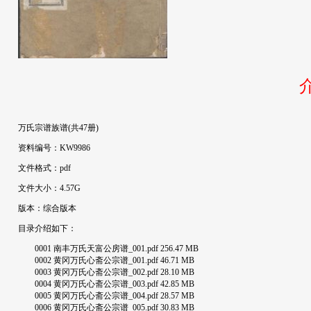
万氏宗谱族谱(共47册)
资料编号：KW9986
文件格式：pdf
文件大小：4.57G
版本：综合版本
目录介绍如下：
0001 南丰万氏天富公房谱_001.pdf 256.47 MB
0002 黄冈万氏心斋公宗谱_001.pdf 46.71 MB
0003 黄冈万氏心斋公宗谱_002.pdf 28.10 MB
0004 黄冈万氏心斋公宗谱_003.pdf 42.85 MB
0005 黄冈万氏心斋公宗谱_004.pdf 28.57 MB
0006 黄冈万氏心斋公宗谱_005.pdf 30.83 MB