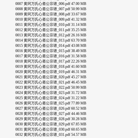
0007 黄冈万氏心斋公宗谱_006.pdf 47.00 MB
0008 黄冈万氏心斋公宗谱_007.pdf 50.99 MB
0009 黄冈万氏心斋公宗谱_008.pdf 33.67 MB
0010 黄冈万氏心斋公宗谱_009.pdf 41.32 MB
0011 黄冈万氏心斋公宗谱_010.pdf 31.14 MB
0012 黄冈万氏心斋公宗谱_011.pdf 35.25 MB
0013 黄冈万氏心斋公宗谱_012.pdf 26.16 MB
0014 黄冈万氏心斋公宗谱_013.pdf 63.70 MB
0015 黄冈万氏心斋公宗谱_014.pdf 43.08 MB
0016 黄冈万氏心斋公宗谱_015.pdf 38.49 MB
0017 黄冈万氏心斋公宗谱_016.pdf 31.58 MB
0018 黄冈万氏心斋公宗谱_017.pdf 22.26 MB
0019 黄冈万氏心斋公宗谱_018.pdf 41.60 MB
0020 黄冈万氏心斋公宗谱_019.pdf 46.31 MB
0021 黄冈万氏心斋公宗谱_020.pdf 45.27 MB
0022 黄冈万氏心斋公宗谱_021.pdf 46.45 MB
0023 黄冈万氏心斋公宗谱_022.pdf 50.99 MB
0024 黄冈万氏心斋公宗谱_023.pdf 31.72 MB
0025 黄冈万氏心斋公宗谱_024.pdf 31.22 MB
0026 黄冈万氏心斋公宗谱_025.pdf 77.89 MB
0027 黄冈万氏心斋公宗谱_026.pdf 60.52 MB
0028 黄冈万氏心斋公宗谱_027.pdf 44.46 MB
0029 黄冈万氏心斋公宗谱_028.pdf 30.28 MB
0030 黄冈万氏心斋公宗谱_029.pdf 67.85 MB
0031 黄冈万氏心斋公宗谱_030.pdf 60.65 MB
0032 黄冈万氏心斋公宗谱_031.pdf 54.57 MB