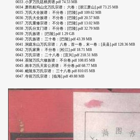
0033 .小罗万氏廷柄房谱.pdf 74.53 MB
0034 .萧邑航坞山北万氏宗谱： 六卷：[浙江萧山].pdf 73.25 MB
0035 .万氏大全族谱： 不分卷：[巴陵].pdf 109.62 MB
0036 .万氏大全族谱： 不分卷：[巴陵].pdf 20.57 MB
0037 .万氏重修宗谱： 不分卷：[巴陵].pdf 13.02 MB
0038 .万氏分支门谱： 不分卷：[巴陵].pdf 32.79 MB
0039 .万氏族谱： [巴陵].pdf 1.29 GB
0040 .万氏族谱： 三十卷：[巴陵].pdf 43.39 MB
0041 .洞庭东山万氏宗谱： 八卷，首一卷，末一卷：[吴县].pdf 128.36 MB
0042 .万氏家乘： 不分卷：[松江].pdf 18.71 MB
0043 .万氏宗谱： 二十八卷：[宜兴].pdf 218.51 MB
0044 .茶陵万氏六修族谱： 不分卷.pdf 108.85 MB
0045 .南丰万氏天富公房谱： 不分卷.pdf 68.77 MB
0046 .毗陵东万氏宗谱： 三十八卷.pdf 810.05 MB
0047 .寺前万氏宗谱： [临海].pdf 49.88 MB