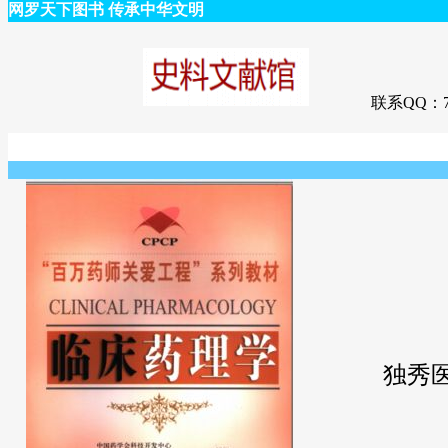
网罗天下图书 传承中华文明
联系QQ：75
独秀医