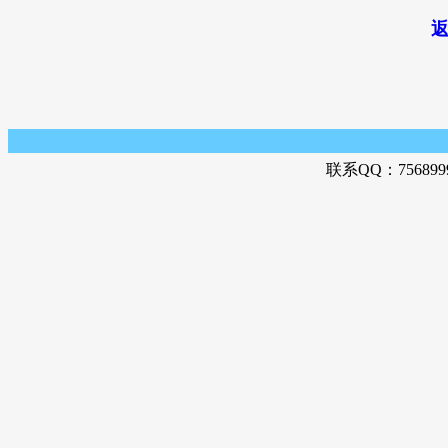
联系QQ：756899