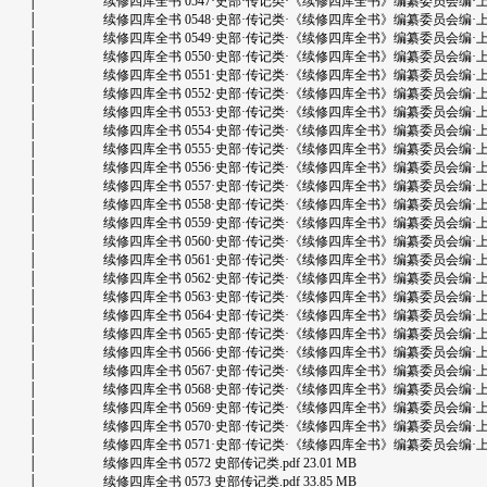
│ 续修四库全书 0547·史部·传记类·《续修四库全书》编纂委员会编·上海古籍出版
│ 续修四库全书 0548·史部·传记类·《续修四库全书》编纂委员会编·上海古籍出版
│ 续修四库全书 0549·史部·传记类·《续修四库全书》编纂委员会编·上海古籍出版
│ 续修四库全书 0550·史部·传记类·《续修四库全书》编纂委员会编·上海古籍出版
│ 续修四库全书 0551·史部·传记类·《续修四库全书》编纂委员会编·上海古籍出版
│ 续修四库全书 0552·史部·传记类·《续修四库全书》编纂委员会编·上海古籍出版
│ 续修四库全书 0553·史部·传记类·《续修四库全书》编纂委员会编·上海古籍出版
│ 续修四库全书 0554·史部·传记类·《续修四库全书》编纂委员会编·上海古籍出版
│ 续修四库全书 0555·史部·传记类·《续修四库全书》编纂委员会编·上海古籍出版
│ 续修四库全书 0556·史部·传记类·《续修四库全书》编纂委员会编·上海古籍出版
│ 续修四库全书 0557·史部·传记类·《续修四库全书》编纂委员会编·上海古籍出版
│ 续修四库全书 0558·史部·传记类·《续修四库全书》编纂委员会编·上海古籍出版
│ 续修四库全书 0559·史部·传记类·《续修四库全书》编纂委员会编·上海古籍出版
│ 续修四库全书 0560·史部·传记类·《续修四库全书》编纂委员会编·上海古籍出版
│ 续修四库全书 0561·史部·传记类·《续修四库全书》编纂委员会编·上海古籍出版
│ 续修四库全书 0562·史部·传记类·《续修四库全书》编纂委员会编·上海古籍出版
│ 续修四库全书 0563·史部·传记类·《续修四库全书》编纂委员会编·上海古籍出版
│ 续修四库全书 0564·史部·传记类·《续修四库全书》编纂委员会编·上海古籍出版
│ 续修四库全书 0565·史部·传记类·《续修四库全书》编纂委员会编·上海古籍出版
│ 续修四库全书 0566·史部·传记类·《续修四库全书》编纂委员会编·上海古籍出版
│ 续修四库全书 0567·史部·传记类·《续修四库全书》编纂委员会编·上海古籍出版
│ 续修四库全书 0568·史部·传记类·《续修四库全书》编纂委员会编·上海古籍出版
│ 续修四库全书 0569·史部·传记类·《续修四库全书》编纂委员会编·上海古籍出版
│ 续修四库全书 0570·史部·传记类·《续修四库全书》编纂委员会编·上海古籍出版
│ 续修四库全书 0571·史部·传记类·《续修四库全书》编纂委员会编·上海古籍出版
│ 续修四库全书 0572 史部传记类.pdf 23.01 MB
│ 续修四库全书 0573 史部传记类.pdf 33.85 MB