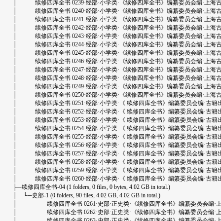
│ 续修四库全书 0239·经部·小学类·《续修四库全书》编纂委员会编·上海古籍出版社
│ 续修四库全书 0240·经部·小学类·《续修四库全书》编纂委员会编·上海古籍出版社
│ 续修四库全书 0241·经部·小学类·《续修四库全书》编纂委员会编·上海古籍出版社
│ 续修四库全书 0242·经部·小学类·《续修四库全书》编纂委员会编·上海古籍出版社
│ 续修四库全书 0243·经部·小学类·《续修四库全书》编纂委员会编·上海古籍出版社
│ 续修四库全书 0244·经部·小学类·《续修四库全书》编纂委员会编·上海古籍出版社
│ 续修四库全书 0245·经部·小学类·《续修四库全书》编纂委员会编·上海古籍出版社
│ 续修四库全书 0246·经部·小学类·《续修四库全书》编纂委员会编·上海古籍出版社
│ 续修四库全书 0247·经部·小学类·《续修四库全书》编纂委员会编·上海古籍出版社
│ 续修四库全书 0248·经部·小学类·《续修四库全书》编纂委员会编·上海古籍出版社
│ 续修四库全书 0249·经部·小学类·《续修四库全书》编纂委员会编·上海古籍出版社
│ 续修四库全书 0250·经部·小学类·《续修四库全书》编纂委员会编·上海古籍出版社
│ 续修四库全书 0251·经部·小学类·《 续修四库全书》编纂委员会编·古籍出版社·上
│ 续修四库全书 0252·经部·小学类·《 续修四库全书》编纂委员会编·古籍出版社·上
│ 续修四库全书 0253·经部·小学类·《 续修四库全书》编纂委员会编·古籍出版社·上
│ 续修四库全书 0254·经部·小学类·《 续修四库全书》编纂委员会编·古籍出版社·上
│ 续修四库全书 0255·经部·小学类·《 续修四库全书》编纂委员会编·古籍出版社·上
│ 续修四库全书 0256·经部·小学类·《 续修四库全书》编纂委员会编·古籍出版社·上
│ 续修四库全书 0257·经部·小学类·《 续修四库全书》编纂委员会编·古籍出版社·上
│ 续修四库全书 0258·经部·小学类·《 续修四库全书》编纂委员会编·古籍出版社·上
│ 续修四库全书 0259·经部·小学类·《 续修四库全书》编纂委员会编·古籍出版社·上
│ 续修四库全书 0260·经部·小学类·《 续修四库全书》编纂委员会编·古籍出版社·上
├─续修四库全书-04 (1 folders, 0 files, 0 bytes, 4.02 GB in total.)
│ └─史部-1 (0 folders, 90 files, 4.02 GB, 4.02 GB in total.)
│ 续修四库全书 0261·史部·正史类·《续修四库全书》编纂委员会编·上海古籍出版
│ 续修四库全书 0262·史部·正史类·《续修四库全书》编纂委员会编·上海古籍出版
│ 续修四库全书 0263·史部·正史类·《续修四库全书》编纂委员会编·上海古籍出版