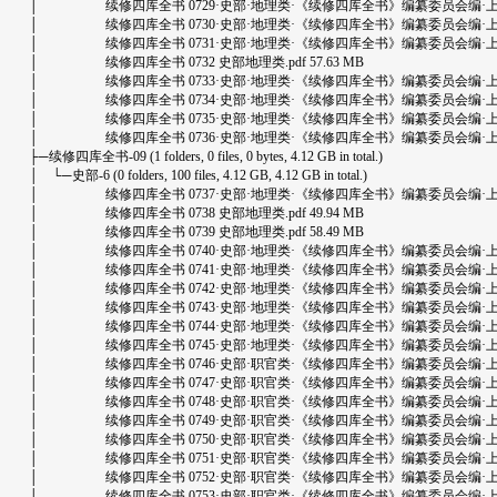
│ 续修四库全书 0729·史部·地理类·《续修四库全书》编纂委员会编·上海古籍出版
│ 续修四库全书 0730·史部·地理类·《续修四库全书》编纂委员会编·上海古籍出版
│ 续修四库全书 0731·史部·地理类·《续修四库全书》编纂委员会编·上海古籍出版
│ 续修四库全书 0732 史部地理类.pdf 57.63 MB
│ 续修四库全书 0733·史部·地理类·《续修四库全书》编纂委员会编·上海古籍出版
│ 续修四库全书 0734·史部·地理类·《续修四库全书》编纂委员会编·上海古籍出版
│ 续修四库全书 0735·史部·地理类·《续修四库全书》编纂委员会编·上海古籍出版
│ 续修四库全书 0736·史部·地理类·《续修四库全书》编纂委员会编·上海古籍出版
├─续修四库全书-09 (1 folders, 0 files, 0 bytes, 4.12 GB in total.)
│ └─史部-6 (0 folders, 100 files, 4.12 GB, 4.12 GB in total.)
│ 续修四库全书 0737·史部·地理类·《续修四库全书》编纂委员会编·上海古籍出版
│ 续修四库全书 0738 史部地理类.pdf 49.94 MB
│ 续修四库全书 0739 史部地理类.pdf 58.49 MB
│ 续修四库全书 0740·史部·地理类·《续修四库全书》编纂委员会编·上海古籍出版
│ 续修四库全书 0741·史部·地理类·《续修四库全书》编纂委员会编·上海古籍出版
│ 续修四库全书 0742·史部·地理类·《续修四库全书》编纂委员会编·上海古籍出版
│ 续修四库全书 0743·史部·地理类·《续修四库全书》编纂委员会编·上海古籍出版
│ 续修四库全书 0744·史部·地理类·《续修四库全书》编纂委员会编·上海古籍出版
│ 续修四库全书 0745·史部·地理类·《续修四库全书》编纂委员会编·上海古籍出版
│ 续修四库全书 0746·史部·职官类·《续修四库全书》编纂委员会编·上海古籍出版
│ 续修四库全书 0747·史部·职官类·《续修四库全书》编纂委员会编·上海古籍出版
│ 续修四库全书 0748·史部·职官类·《续修四库全书》编纂委员会编·上海古籍出版
│ 续修四库全书 0749·史部·职官类·《续修四库全书》编纂委员会编·上海古籍出版
│ 续修四库全书 0750·史部·职官类·《续修四库全书》编纂委员会编·上海古籍出版
│ 续修四库全书 0751·史部·职官类·《续修四库全书》编纂委员会编·上海古籍出版
│ 续修四库全书 0752·史部·职官类·《续修四库全书》编纂委员会编·上海古籍出版
│ 续修四库全书 0753·史部·职官类·《续修四库全书》编纂委员会编·上海古籍出版