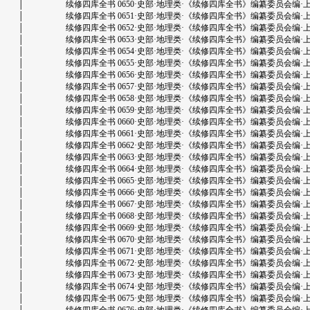
│ 续修四库全书 0650·史部·地理类·《续修四库全书》编纂委员会编·上海古籍出版
│ 续修四库全书 0651·史部·地理类·《续修四库全书》编纂委员会编·上海古籍出版
│ 续修四库全书 0652·史部·地理类·《续修四库全书》编纂委员会编·上海古籍出版
│ 续修四库全书 0653·史部·地理类·《续修四库全书》编纂委员会编·上海古籍出版
│ 续修四库全书 0654·史部·地理类·《续修四库全书》编纂委员会编·上海古籍出版
│ 续修四库全书 0655·史部·地理类·《续修四库全书》编纂委员会编·上海古籍出版
│ 续修四库全书 0656·史部·地理类·《续修四库全书》编纂委员会编·上海古籍出版
│ 续修四库全书 0657·史部·地理类·《续修四库全书》编纂委员会编·上海古籍出版
│ 续修四库全书 0658·史部·地理类·《续修四库全书》编纂委员会编·上海古籍出版
│ 续修四库全书 0659·史部·地理类·《续修四库全书》编纂委员会编·上海古籍出版
│ 续修四库全书 0660·史部·地理类·《续修四库全书》编纂委员会编·上海古籍出版
│ 续修四库全书 0661·史部·地理类·《续修四库全书》编纂委员会编·上海古籍出版
│ 续修四库全书 0662·史部·地理类·《续修四库全书》编纂委员会编·上海古籍出版
│ 续修四库全书 0663·史部·地理类·《续修四库全书》编纂委员会编·上海古籍出版
│ 续修四库全书 0664·史部·地理类·《续修四库全书》编纂委员会编·上海古籍出版
│ 续修四库全书 0665·史部·地理类·《续修四库全书》编纂委员会编·上海古籍出版
│ 续修四库全书 0666·史部·地理类·《续修四库全书》编纂委员会编·上海古籍出版
│ 续修四库全书 0667·史部·地理类·《续修四库全书》编纂委员会编·上海古籍出版
│ 续修四库全书 0668·史部·地理类·《续修四库全书》编纂委员会编·上海古籍出版
│ 续修四库全书 0669·史部·地理类·《续修四库全书》编纂委员会编·上海古籍出版
│ 续修四库全书 0670·史部·地理类·《续修四库全书》编纂委员会编·上海古籍出版
│ 续修四库全书 0671·史部·地理类·《续修四库全书》编纂委员会编·上海古籍出版
│ 续修四库全书 0672·史部·地理类·《续修四库全书》编纂委员会编·上海古籍出版
│ 续修四库全书 0673·史部·地理类·《续修四库全书》编纂委员会编·上海古籍出版
│ 续修四库全书 0674·史部·地理类·《续修四库全书》编纂委员会编·上海古籍出版
│ 续修四库全书 0675·史部·地理类·《续修四库全书》编纂委员会编·上海古籍出版