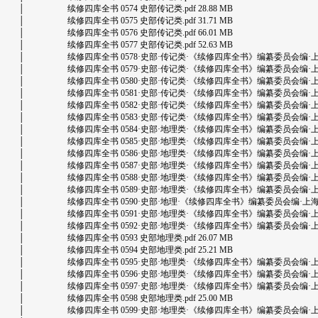
│ 续修四库全书 0574 史部传记类.pdf 28.88 MB
│ 续修四库全书 0575 史部传记类.pdf 31.71 MB
│ 续修四库全书 0576 史部传记类.pdf 66.01 MB
│ 续修四库全书 0577 史部传记类.pdf 52.63 MB
│ 续修四库全书 0578·史部·传记类·《续修四库全书》编纂委员会编·上海古籍出版
│ 续修四库全书 0579·史部·传记类·《续修四库全书》编纂委员会编·上海古籍出版
│ 续修四库全书 0580·史部·传记类·《续修四库全书》编纂委员会编·上海古籍出版
│ 续修四库全书 0581·史部·传记类·《续修四库全书》编纂委员会编·上海古籍出版
│ 续修四库全书 0582·史部·传记类·《续修四库全书》编纂委员会编·上海古籍出版
│ 续修四库全书 0583·史部·传记类·《续修四库全书》编纂委员会编·上海古籍出版
│ 续修四库全书 0584·史部·地理类·《续修四库全书》编纂委员会编·上海古籍出版
│ 续修四库全书 0585·史部·地理类·《续修四库全书》编纂委员会编·上海古籍出版
│ 续修四库全书 0586·史部·地理类·《续修四库全书》编纂委员会编·上海古籍出版
│ 续修四库全书 0587·史部·地理类·《续修四库全书》编纂委员会编·上海古籍出版
│ 续修四库全书 0588·史部·地理类·《续修四库全书》编纂委员会编·上海古籍出版
│ 续修四库全书 0589·史部·地理类·《续修四库全书》编纂委员会编·上海古籍出版
│ 续修四库全书 0590·史部·地理·《续修四库全书》编纂委员会编·上海古籍出版社
│ 续修四库全书 0591·史部·地理类·《续修四库全书》编纂委员会编·上海古籍出版
│ 续修四库全书 0592·史部·地理类·《续修四库全书》编纂委员会编·上海古籍出版
│ 续修四库全书 0593 史部地理类.pdf 26.07 MB
│ 续修四库全书 0594 史部地理类.pdf 25.21 MB
│ 续修四库全书 0595·史部·地理类·《续修四库全书》编纂委员会编·上海古籍出版
│ 续修四库全书 0596·史部·地理类·《续修四库全书》编纂委员会编·上海古籍出版
│ 续修四库全书 0597·史部·地理类·《续修四库全书》编纂委员会编·上海古籍出版
│ 续修四库全书 0598 史部地理类.pdf 25.00 MB
│ 续修四库全书 0599·史部·地理类·《续修四库全书》编纂委员会编·上海古籍出版