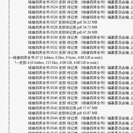
│ 续修四库全书 0523·史部·传记类·《续修四库全书》编纂委员会编·上海古籍出版
│ 续修四库全书 0524·史部·传记类·《续修四库全书》编纂委员会编·上海古籍出版
│ 续修四库全书 0525·史部·传记类·《续修四库全书》编纂委员会编·上海古籍出版
│ 续修四库全书 0526·史部·传记类·《续修四库全书》编纂委员会编·上海古籍出版
│ 续修四库全书 0527 史部传记类.pdf 50.22 MB
│ 续修四库全书 0528 史部传记类.pdf 54.72 MB
│ 续修四库全书 0529 史部传记类.pdf 47.26 MB
│ 续修四库全书 0530·史部·传记类·《续修四库全书》编纂委员会编·上海古籍出版
│ 续修四库全书 0531·史部·传记类·《续修四库全书》编纂委员会编·上海古籍出版
│ 续修四库全书 0532·史部·传记类·《续修四库全书》编纂委员会编·上海古籍出版
│ 续修四库全书 0533·史部·传记类·《续修四库全书》编纂委员会编·上海古籍出版
├─续修四库全书-07 (1 folders, 0 files, 0 bytes, 4.08 GB in total.)
│ └─史部-4 (0 folders, 115 files, 4.08 GB, 4.08 GB in total.)
│ 续修四库全书 0534·史部·传记类·《续修四库全书》编纂委员会编·上海古籍出版
│ 续修四库全书 0535·史部·传记类·《续修四库全书》编纂委员会编·上海古籍出版
│ 续修四库全书 0536·史部·传记类·《续修四库全书》编纂委员会编·上海古籍出版
│ 续修四库全书 0537·史部·传记类·《续修四库全书》编纂委员会编·上海古籍出版
│ 续修四库全书 0538·史部·传记类·《续修四库全书》编纂委员会编·上海古籍出版
│ 续修四库全书 0539·史部·传记类·《续修四库全书》编纂委员会编·上海古籍出版
│ 续修四库全书 0540·史部·传记类·《续修四库全书》编纂委员会编·上海古籍出版
│ 续修四库全书 0541·史部·传记类·《续修四库全书》编纂委员会编·上海古籍出版
│ 续修四库全书 0542 史部传记类.pdf 57.67 MB
│ 续修四库全书 0543 史部传记类.pdf 43.87 MB
│ 续修四库全书 0544·史部·传记类·《续修四库全书》编纂委员会编·上海古籍出版
│ 续修四库全书 0545·史部·传记类·《续修四库全书》编纂委员会编·上海古籍出版
│ 续修四库全书 0546·史部·传记类·《续修四库全书》编纂委员会编·上海古籍出版