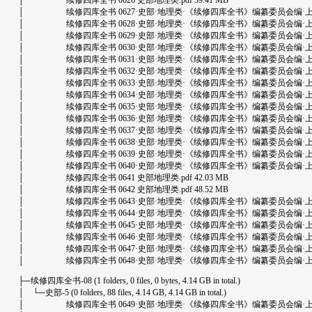
│ 续修四库全书 0626 史部地理类.pdf 39.41 MB
│ 续修四库全书 0627·史部·地理类·《续修四库全书》编纂委员会编·上海古籍出版
│ 续修四库全书 0628·史部·地理类·《续修四库全书》编纂委员会编·上海古籍出版
│ 续修四库全书 0629·史部·地理类·《续修四库全书》编纂委员会编·上海古籍出版
│ 续修四库全书 0630·史部·地理类·《续修四库全书》编纂委员会编·上海古籍出版
│ 续修四库全书 0631·史部·地理类·《续修四库全书》编纂委员会编·上海古籍出版
│ 续修四库全书 0632·史部·地理类·《续修四库全书》编纂委员会编·上海古籍出版
│ 续修四库全书 0633·史部·地理类·《续修四库全书》编纂委员会编·上海古籍出版
│ 续修四库全书 0634·史部·地理类·《续修四库全书》编纂委员会编·上海古籍出版
│ 续修四库全书 0635·史部·地理类·《续修四库全书》编纂委员会编·上海古籍出版
│ 续修四库全书 0636·史部·地理类·《续修四库全书》编纂委员会编·上海古籍出版
│ 续修四库全书 0637·史部·地理类·《续修四库全书》编纂委员会编·上海古籍出版
│ 续修四库全书 0638·史部·地理类·《续修四库全书》编纂委员会编·上海古籍出版
│ 续修四库全书 0639·史部·地理类·《续修四库全书》编纂委员会编·上海古籍出版
│ 续修四库全书 0640·史部·地理类·《续修四库全书》编纂委员会编·上海古籍出版
│ 续修四库全书 0641 史部地理类.pdf 42.03 MB
│ 续修四库全书 0642 史部地理类.pdf 48.52 MB
│ 续修四库全书 0643·史部·地理类·《续修四库全书》编纂委员会编·上海古籍出版
│ 续修四库全书 0644·史部·地理类·《续修四库全书》编纂委员会编·上海古籍出版
│ 续修四库全书 0645·史部·地理类·《续修四库全书》编纂委员会编·上海古籍出版
│ 续修四库全书 0646·史部·地理类·《续修四库全书》编纂委员会编·上海古籍出版
│ 续修四库全书 0647·史部·地理类·《续修四库全书》编纂委员会编·上海古籍出版
│ 续修四库全书 0648·史部·地理类·《续修四库全书》编纂委员会编·上海古籍出版
├─续修四库全书-08 (1 folders, 0 files, 0 bytes, 4.14 GB in total.)
│ └─史部-5 (0 folders, 88 files, 4.14 GB, 4.14 GB in total.)
│ 续修四库全书 0649·史部·地理类·《续修四库全书》编纂委员会编·上海古籍出版