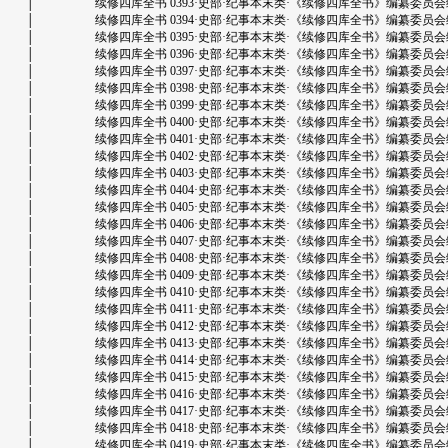
│ 续修四库全书 0393·史部·纪事本末类·《续修四库全书》编纂委员会编·上海古
│ 续修四库全书 0394·史部·纪事本末类·《续修四库全书》编纂委员会编·上海古
│ 续修四库全书 0395·史部·纪事本末类·《续修四库全书》编纂委员会编·上海古
│ 续修四库全书 0396·史部·纪事本末类·《续修四库全书》编纂委员会编·上海古
│ 续修四库全书 0397·史部·纪事本末类·《续修四库全书》编纂委员会编·上海古
│ 续修四库全书 0398·史部·纪事本末类·《续修四库全书》编纂委员会编·上海古
│ 续修四库全书 0399·史部·纪事本末类·《续修四库全书》编纂委员会编·上海古
│ 续修四库全书 0400·史部·纪事本末类·《续修四库全书》编纂委员会编·上海古
│ 续修四库全书 0401·史部·纪事本末类·《续修四库全书》编纂委员会编·上海古
│ 续修四库全书 0402·史部·纪事本末类·《续修四库全书》编纂委员会编·上海古
│ 续修四库全书 0403·史部·纪事本末类·《续修四库全书》编纂委员会编·上海古
│ 续修四库全书 0404·史部·纪事本末类·《续修四库全书》编纂委员会编·上海古
│ 续修四库全书 0405·史部·纪事本末类·《续修四库全书》编纂委员会编·上海古
│ 续修四库全书 0406·史部·纪事本末类·《续修四库全书》编纂委员会编·上海古
│ 续修四库全书 0407·史部·纪事本末类·《续修四库全书》编纂委员会编·上海古
│ 续修四库全书 0408·史部·纪事本末类·《续修四库全书》编纂委员会编·上海古
│ 续修四库全书 0409·史部·纪事本末类·《续修四库全书》编纂委员会编·上海古
│ 续修四库全书 0410·史部·纪事本末类·《续修四库全书》编纂委员会编·上海古
│ 续修四库全书 0411·史部·纪事本末类·《续修四库全书》编纂委员会编·上海古
│ 续修四库全书 0412·史部·纪事本末类·《续修四库全书》编纂委员会编·上海古
│ 续修四库全书 0413·史部·纪事本末类·《续修四库全书》编纂委员会编·上海古
│ 续修四库全书 0414·史部·纪事本末类·《续修四库全书》编纂委员会编·上海古
│ 续修四库全书 0415·史部·纪事本末类·《续修四库全书》编纂委员会编·上海古
│ 续修四库全书 0416·史部·纪事本末类·《续修四库全书》编纂委员会编·上海古
│ 续修四库全书 0417·史部·纪事本末类·《续修四库全书》编纂委员会编·上海古
│ 续修四库全书 0418·史部·纪事本末类·《续修四库全书》编纂委员会编·上海古
│ 续修四库全书 0419·史部·纪事本末类·《续修四库全书》编纂委员会编·上海古