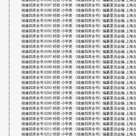
│ 续修四库全书 0186·经部·小学类·《续修四库全书》编纂委员会编·上海古籍出版社
│ 续修四库全书 0187·经部·小学类·《续修四库全书》编纂委员会编·上海古籍出版社
│ 续修四库全书 0188·经部·小学类·《续修四库全书》编纂委员会编·上海古籍出版社
│ 续修四库全书 0189·经部·小学类·《续修四库全书》编纂委员会编·上海古籍出版社
│ 续修四库全书 0190·经部·小学类·《续修四库全书》编纂委员会编·上海古籍出版社
│ 续修四库全书 0191·经部·小学类·《续修四库全书》编纂委员会编·上海古籍出版社
│ 续修四库全书 0192·经部·小学类·《续修四库全书》编纂委员会编·上海古籍出版社
│ 续修四库全书 0193·经部·小学类·《续修四库全书》编纂委员会编·上海古籍出版社
│ 续修四库全书 0194·经部·小学类·《续修四库全书》编纂委员会编·上海古籍出版社
│ 续修四库全书 0195·经部·小学类·《续修四库全书》编纂委员会编·上海古籍出版社
│ 续修四库全书 0196·经部·小学类·《续修四库全书》编纂委员会编·上海古籍出版社
│ 续修四库全书 0197·经部·小学类·《续修四库全书》编纂委员会编·上海古籍出版社
│ 续修四库全书 0198·经部·小学类·《续修四库全书》编纂委员会编·上海古籍出版社
│ 续修四库全书 0199·经部·小学类·《续修四库全书》编纂委员会编·上海古籍出版社
│ 续修四库全书 0200·经部·小学类·《续修四库全书》编纂委员会编·上海古籍出版社
│ 续修四库全书 0201·经部·小学类·《续修四库全书》编纂委员会编·上海古籍出版社
│ 续修四库全书 0202·经部·小学类·《续修四库全书》编纂委员会编·上海古籍出版社
│ 续修四库全书 0203·经部·小学类·《续修四库全书》编纂委员会编·上海古籍出版社
│ 续修四库全书 0204·经部·小学类·《续修四库全书》编纂委员会编·上海古籍出版社
│ 续修四库全书 0205·经部·小学类·《续修四库全书》编纂委员会编·上海古籍出版社
│ 续修四库全书 0206·经部·小学类·《续修四库全书》编纂委员会编·上海古籍出版社
│ 续修四库全书 0207·经部·小学类·《续修四库全书》编纂委员会编·上海古籍出版社
│ 续修四库全书 0208·经部·小学类·《续修四库全书》编纂委员会编·上海古籍出版社
│ 续修四库全书 0209·经部·小学类·《续修四库全书》编纂委员会编·上海古籍出版社
│ 续修四库全书 0210·经部·小学类·《续修四库全书》编纂委员会编·上海古籍出版社
│ 续修四库全书 0211·经部·小学类·《续修四库全书》编纂委员会编·上海古籍出版社
│ 续修四库全书 0212·经部·小学类·《续修四库全书》编纂委员会编·上海古籍出版社