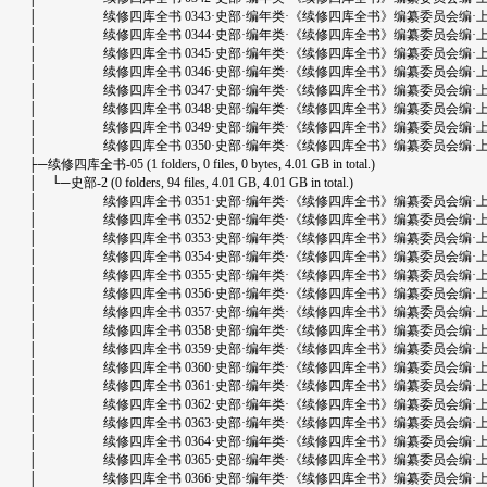
│ 续修四库全书 0343·史部·编年类·《续修四库全书》编纂委员会编·上海古籍出版
│ 续修四库全书 0344·史部·编年类·《续修四库全书》编纂委员会编·上海古籍出版
│ 续修四库全书 0345·史部·编年类·《续修四库全书》编纂委员会编·上海古籍出版
│ 续修四库全书 0346·史部·编年类·《续修四库全书》编纂委员会编·上海古籍出版
│ 续修四库全书 0347·史部·编年类·《续修四库全书》编纂委员会编·上海古籍出版
│ 续修四库全书 0348·史部·编年类·《续修四库全书》编纂委员会编·上海古籍出版
│ 续修四库全书 0349·史部·编年类·《续修四库全书》编纂委员会编·上海古籍出版
│ 续修四库全书 0350·史部·编年类·《续修四库全书》编纂委员会编·上海古籍出版
├─续修四库全书-05 (1 folders, 0 files, 0 bytes, 4.01 GB in total.)
│ └─史部-2 (0 folders, 94 files, 4.01 GB, 4.01 GB in total.)
│ 续修四库全书 0351·史部·编年类·《续修四库全书》编纂委员会编·上海古籍出版
│ 续修四库全书 0352·史部·编年类·《续修四库全书》编纂委员会编·上海古籍出版
│ 续修四库全书 0353·史部·编年类·《续修四库全书》编纂委员会编·上海古籍出版
│ 续修四库全书 0354·史部·编年类·《续修四库全书》编纂委员会编·上海古籍出版
│ 续修四库全书 0355·史部·编年类·《续修四库全书》编纂委员会编·上海古籍出版
│ 续修四库全书 0356·史部·编年类·《续修四库全书》编纂委员会编·上海古籍出版
│ 续修四库全书 0357·史部·编年类·《续修四库全书》编纂委员会编·上海古籍出版
│ 续修四库全书 0358·史部·编年类·《续修四库全书》编纂委员会编·上海古籍出版
│ 续修四库全书 0359·史部·编年类·《续修四库全书》编纂委员会编·上海古籍出版
│ 续修四库全书 0360·史部·编年类·《续修四库全书》编纂委员会编·上海古籍出版
│ 续修四库全书 0361·史部·编年类·《续修四库全书》编纂委员会编·上海古籍出版
│ 续修四库全书 0362·史部·编年类·《续修四库全书》编纂委员会编·上海古籍出版
│ 续修四库全书 0363·史部·编年类·《续修四库全书》编纂委员会编·上海古籍出版
│ 续修四库全书 0364·史部·编年类·《续修四库全书》编纂委员会编·上海古籍出版
│ 续修四库全书 0365·史部·编年类·《续修四库全书》编纂委员会编·上海古籍出版
│ 续修四库全书 0366·史部·编年类·《续修四库全书》编纂委员会编·上海古籍出版