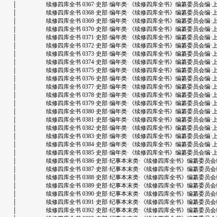
│ 续修四库全书 0367·史部·编年类·《续修四库全书》编纂委员会编·上海古籍出版
│ 续修四库全书 0368·史部·编年类·《续修四库全书》编纂委员会编·上海古籍出版
│ 续修四库全书 0369·史部·编年类·《续修四库全书》编纂委员会编·上海古籍出版
│ 续修四库全书 0370·史部·编年类·《续修四库全书》编纂委员会编·上海古籍出版
│ 续修四库全书 0371·史部·编年类·《续修四库全书》编纂委员会编·上海古籍出版
│ 续修四库全书 0372·史部·编年类·《续修四库全书》编纂委员会编·上海古籍出版
│ 续修四库全书 0373·史部·编年类·《续修四库全书》编纂委员会编·上海古籍出版
│ 续修四库全书 0374·史部·编年类·《续修四库全书》编纂委员会编·上海古籍出版
│ 续修四库全书 0375·史部·编年类·《续修四库全书》编纂委员会编·上海古籍出版
│ 续修四库全书 0376·史部·编年类·《续修四库全书》编纂委员会编·上海古籍出版
│ 续修四库全书 0377·史部·编年类·《续修四库全书》编纂委员会编·上海古籍出版
│ 续修四库全书 0378·史部·编年类·《续修四库全书》编纂委员会编·上海古籍出版
│ 续修四库全书 0379·史部·编年类·《续修四库全书》编纂委员会编·上海古籍出版
│ 续修四库全书 0380·史部·编年类·《续修四库全书》编纂委员会编·上海古籍出版
│ 续修四库全书 0381·史部·编年类·《续修四库全书》编纂委员会编·上海古籍出版
│ 续修四库全书 0382·史部·编年类·《续修四库全书》编纂委员会编·上海古籍出版
│ 续修四库全书 0383·史部·编年类·《续修四库全书》编纂委员会编·上海古籍出版
│ 续修四库全书 0384·史部·编年类·《续修四库全书》编纂委员会编·上海古籍出版
│ 续修四库全书 0385·史部·编年类·《续修四库全书》编纂委员会编·上海古籍出版
│ 续修四库全书 0386·史部·纪事本末类·《续修四库全书》编纂委员会编·上海古
│ 续修四库全书 0387·史部·纪事本末类·《续修四库全书》编纂委员会编·上海古
│ 续修四库全书 0388·史部·纪事本末类·《续修四库全书》编纂委员会编·上海古
│ 续修四库全书 0389·史部·纪事本末类·《续修四库全书》编纂委员会编·上海古
│ 续修四库全书 0390·史部·纪事本末类·《续修四库全书》编纂委员会编·上海古
│ 续修四库全书 0391·史部·纪事本末类·《续修四库全书》编纂委员会编·上海古
│ 续修四库全书 0392·史部·纪事本末类·《续修四库全书》编纂委员会编·上海古