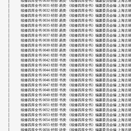
│ 续修四库全书 0030·经部·易类·《续修四库全书》编纂委员会编·上海古籍出版社.d
│ 续修四库全书 0031·经部·易类·《续修四库全书》编纂委员会编·上海古籍出版社.d
│ 续修四库全书 0032·经部·易类·《续修四库全书》编纂委员会编·上海古籍出版社.d
│ 续修四库全书 0033·经部·易类·《续修四库全书》编纂委员会编·上海古籍出版社.d
│ 续修四库全书 0034·经部·易类·《续修四库全书》编纂委员会编·上海古籍出版社.d
│ 续修四库全书 0035·经部·易类·《续修四库全书》编纂委员会编·上海古籍出版社.d
│ 续修四库全书 0036·经部·易类·《续修四库全书》编纂委员会编·上海古籍出版社.d
│ 续修四库全书 0037·经部·易类·《续修四库全书》编纂委员会编·上海古籍出版社.d
│ 续修四库全书 0038·经部·易类·《续修四库全书》编纂委员会编·上海古籍出版社.d
│ 续修四库全书 0039·经部·易类·《续修四库全书》编纂委员会编·上海古籍出版社.d
│ 续修四库全书 0040·经部·易类·《续修四库全书》编纂委员会编·上海古籍出版社.d
│ 续修四库全书 0041·经部·书类·《续修四库全书》编纂委员会编·上海古籍出版社.d
│ 续修四库全书 0042·经部·书类·《续修四库全书》编纂委员会编·上海古籍出版社.d
│ 续修四库全书 0043·经部·书类·《续修四库全书》编纂委员会编·上海古籍出版社.d
│ 续修四库全书 0044·经部·书类·《续修四库全书》编纂委员会编·上海古籍出版社.d
│ 续修四库全书 0045·经部·书类·《续修四库全书》编纂委员会编·上海古籍出版社.d
│ 续修四库全书 0046·经部·书类·《续修四库全书》编纂委员会编·上海古籍出版社.d
│ 续修四库全书 0047·经部·书类·《续修四库全书》编纂委员会编·上海古籍出版社.d
│ 续修四库全书 0048·经部·书类·《续修四库全书》编纂委员会编·上海古籍出版社.d
│ 续修四库全书 0049·经部·书类·《续修四库全书》编纂委员会编·上海古籍出版社.d
│ 续修四库全书 0050·经部·书类·《续修四库全书》编纂委员会编·上海古籍出版社.d
│ 续修四库全书 0051·经部·书类·《续修四库全书》编纂委员会编·上海古籍出版社.d
│ 续修四库全书 0052·经部·书类·《续修四库全书》编纂委员会编·上海古籍出版社.d
│ 续修四库全书 0053·经部·书类·《续修四库全书》编纂委员会编·上海古籍出版社.d
│ 续修四库全书 0054·经部·书类·《续修四库全书》编纂委员会编·上海古籍出版社.d
│ 续修四库全书 0055·经部·书类·《续修四库全书》编纂委员会编·上海古籍出版社.d
│ 续修四库全书 0056·经部·诗类·《续修四库全书》编纂委员会编·上海古籍出版社.d