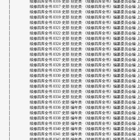
│ 续修四库全书 0316·史部·别史类·《续修四库全书》编纂委员会编·上海古籍出版
│ 续修四库全书 0317·史部·别史类·《续修四库全书》编纂委员会编·上海古籍出版
│ 续修四库全书 0318·史部·别史类·《续修四库全书》编纂委员会编·上海古籍出版
│ 续修四库全书 0319·史部·别史类·《续修四库全书》编纂委员会编·上海古籍出版
│ 续修四库全书 0320·史部·别史类·《续修四库全书》编纂委员会编·上海古籍出版
│ 续修四库全书 0321·史部·别史类·《续修四库全书》编纂委员会编·上海古籍出版
│ 续修四库全书 0322·史部·别史类·《续修四库全书》编纂委员会编·上海古籍出版
│ 续修四库全书 0323·史部·别史类·《续修四库全书》编纂委员会编·上海古籍出版
│ 续修四库全书 0324·史部·别史类·《续修四库全书》编纂委员会编·上海古籍出版
│ 续修四库全书 0325·史部·别史类·《续修四库全书》编纂委员会编·上海古籍出版
│ 续修四库全书 0326·史部·别史类·《续修四库全书》编纂委员会编·上海古籍出版
│ 续修四库全书 0327·史部·别史类·《续修四库全书》编纂委员会编·上海古籍出版
│ 续修四库全书 0328·史部·别史类·《续修四库全书》编纂委员会编·上海古籍出版
│ 续修四库全书 0329·史部·别史类·《续修四库全书》编纂委员会编·上海古籍出版
│ 续修四库全书 0330·史部·别史类·《续修四库全书》编纂委员会编·上海古籍出版
│ 续修四库全书 0331·史部·别史类·《续修四库全书》编纂委员会编·上海古籍出版
│ 续修四库全书 0332·史部·别史类·《续修四库全书》编纂委员会编·上海古籍出版
│ 续修四库全书 0333·史部·别史类·《续修四库全书》编纂委员会编·上海古籍出版
│ 续修四库全书 0334·史部·别史类·《续修四库全书》编纂委员会编·上海古籍出版
│ 续修四库全书 0335·史部·编年类·《续修四库全书》编纂委员会编·上海古籍出版
│ 续修四库全书 0336·史部·编年类·《续修四库全书》编纂委员会编·上海古籍出版
│ 续修四库全书 0337·史部·编年类·《续修四库全书》编纂委员会编·上海古籍出版
│ 续修四库全书 0338·史部·编年类·《续修四库全书》编纂委员会编·上海古籍出版
│ 续修四库全书 0339·史部·编年类·《续修四库全书》编纂委员会编·上海古籍出版
│ 续修四库全书 0340·史部·编年类·《续修四库全书》编纂委员会编·上海古籍出版
│ 续修四库全书 0341·史部·编年类·《续修四库全书》编纂委员会编·上海古籍出版
│ 续修四库全书 0342·史部·编年类·《续修四库全书》编纂委员会编·上海古籍出版