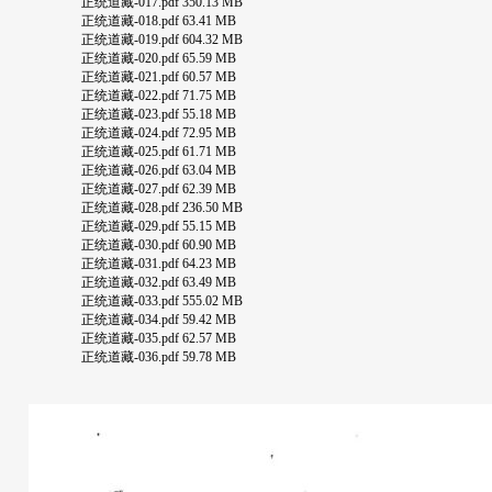
正统道藏-017.pdf 350.13 MB
正统道藏-018.pdf 63.41 MB
正统道藏-019.pdf 604.32 MB
正统道藏-020.pdf 65.59 MB
正统道藏-021.pdf 60.57 MB
正统道藏-022.pdf 71.75 MB
正统道藏-023.pdf 55.18 MB
正统道藏-024.pdf 72.95 MB
正统道藏-025.pdf 61.71 MB
正统道藏-026.pdf 63.04 MB
正统道藏-027.pdf 62.39 MB
正统道藏-028.pdf 236.50 MB
正统道藏-029.pdf 55.15 MB
正统道藏-030.pdf 60.90 MB
正统道藏-031.pdf 64.23 MB
正统道藏-032.pdf 63.49 MB
正统道藏-033.pdf 555.02 MB
正统道藏-034.pdf 59.42 MB
正统道藏-035.pdf 62.57 MB
正统道藏-036.pdf 59.78 MB