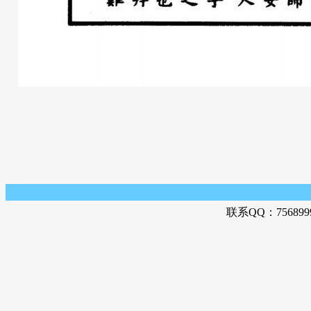
联系QQ：756899