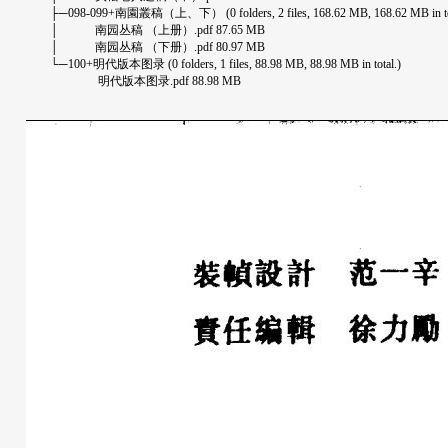
├─098-099+南園叢稿（上、下） (0 folders, 2 files, 168.62 MB, 168.62 MB in tot
│ 南园丛稿 （上册）.pdf 87.65 MB
│ 南园丛稿 （下册）.pdf 80.97 MB
└─100+明代版本图录 (0 folders, 1 files, 88.98 MB, 88.98 MB in total.)
明代版本图录.pdf 88.98 MB