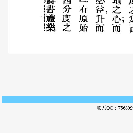
联系QQ：756899