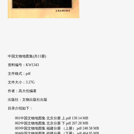
中国文物地图集(共11册)
资料编号：KW1343
文件格式：pdf
文件大小：3.27G
作者：高大伦编著
出版社：文物出版社出版
目录介绍如下：
001中国文物地图集 北京分册 上.pdf 139.14 MB
002中国文物地图集 北京分册 下.pdf 207.28 MB
003中国文物地图集 福建分册 （上册）.pdf 248.58 MB
004中国文物地图集 福建分册 （下册）.pdf 464.95 MB