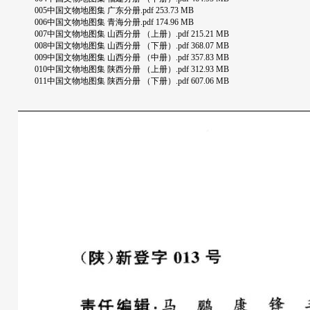
005中国文物地图集 广东分册.pdf 253.73 MB
006中国文物地图集 青海分册.pdf 174.96 MB
007中国文物地图集 山西分册 （上册）.pdf 215.21 MB
008中国文物地图集 山西分册 （下册）.pdf 368.07 MB
009中国文物地图集 山西分册 （中册）.pdf 357.83 MB
010中国文物地图集 陕西分册 （上册）.pdf 312.93 MB
011中国文物地图集 陕西分册 （下册）.pdf 607.06 MB