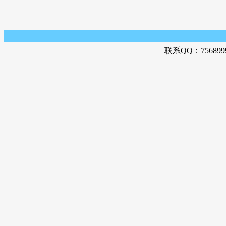
联系QQ：756899