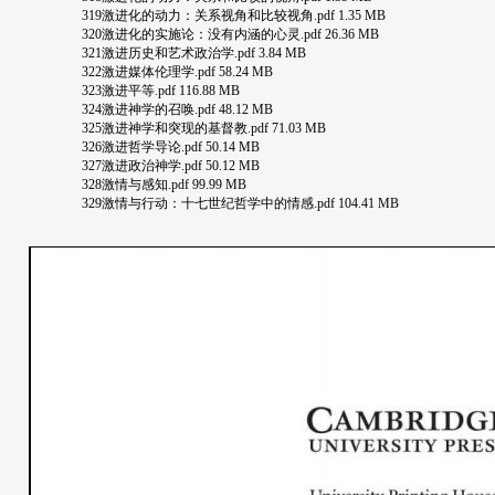
319激进化的动力：关系视角和比较视角.pdf 1.35 MB
320激进化的实施论：没有内涵的心灵.pdf 26.36 MB
321激进历史和艺术政治学.pdf 3.84 MB
322激进媒体伦理学.pdf 58.24 MB
323激进平等.pdf 116.88 MB
324激进神学的召唤.pdf 48.12 MB
325激进神学和突现的基督教.pdf 71.03 MB
326激进哲学导论.pdf 50.14 MB
327激进政治神学.pdf 50.12 MB
328激情与感知.pdf 99.99 MB
329激情与行动：十七世纪哲学中的情感.pdf 104.41 MB