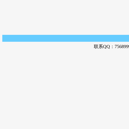
联系QQ：756899